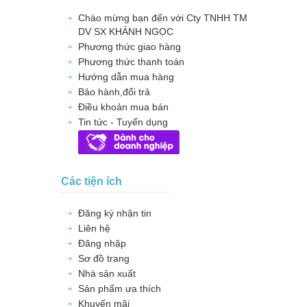
Chào mừng bạn đến với Cty TNHH TM
DV SX KHÁNH NGỌC
Phương thức giao hàng
Phương thức thanh toán
Hướng dẫn mua hàng
Bảo hành,đổi trả
Điều khoản mua bán
Tin tức - Tuyển dụng
Các tiện ích
Đăng ký nhận tin
Liên hệ
Đăng nhập
Sơ đồ trang
Nhà sản xuất
Sản phẩm ưa thích
Khuyến mãi