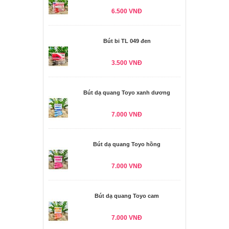
6.500 VNĐ
Bút bi TL 049 đen
3.500 VNĐ
Bút dạ quang Toyo xanh dương
7.000 VNĐ
Bút dạ quang Toyo hồng
7.000 VNĐ
Bút dạ quang Toyo cam
7.000 VNĐ