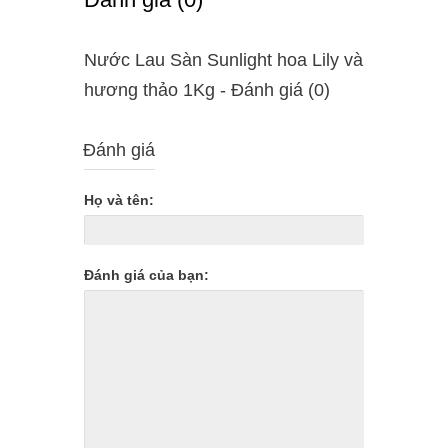
Nước Lau Sàn Sunlight hoa Lily và
hương thảo 1Kg - Ðánh giá (0)
Đánh giá
Họ và tên:
Đánh giá của bạn: