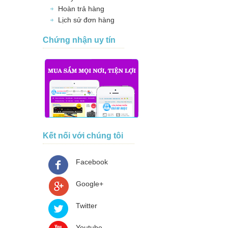
Hoàn trả hàng
Lịch sử đơn hàng
Chứng nhận uy tín
Kết nối với chúng tôi
Facebook
Google+
Twitter
Youtube