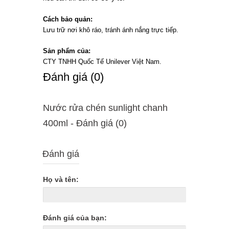
Cách bảo quản:
Lưu trữ nơi khô ráo, tránh ánh nắng trực tiếp.
Sản phẩm của:
CTY TNHH Quốc Tế Unilever Việt Nam.
Ðánh giá (0)
Nước rửa chén sunlight chanh
400ml - Ðánh giá (0)
Đánh giá
Họ và tên:
Đánh giá của bạn: