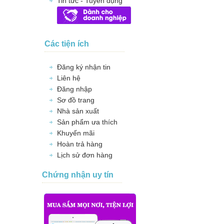
Tin tức - Tuyển dụng
Các tiện ích
Đăng ký nhận tin
Liên hệ
Đăng nhập
Sơ đồ trang
Nhà sản xuất
Sản phẩm ưa thích
Khuyến mãi
Hoàn trả hàng
Lịch sử đơn hàng
Chứng nhận uy tín