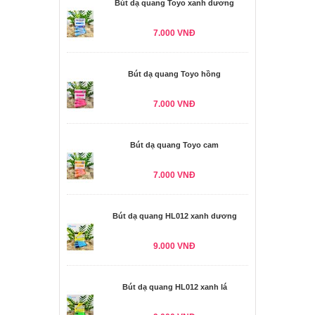
Bút dạ quang Toyo xanh dương
7.000 VNĐ
Bút dạ quang Toyo hồng
7.000 VNĐ
Bút dạ quang Toyo cam
7.000 VNĐ
Bút dạ quang HL012 xanh dương
9.000 VNĐ
Bút dạ quang HL012 xanh lá