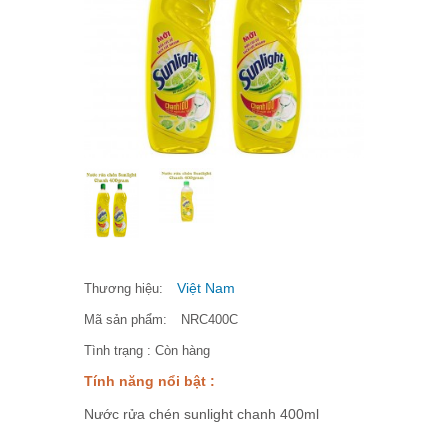
Việt Nam
Thương hiệu:
Mã sản phẩm:
NRC400C
Tình trạng :
Còn hàng
Tính năng nổi bật :
Nước rửa chén sunlight chanh 400ml