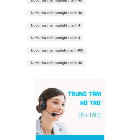
Nước rửa chén sunlight chanh 40
Nước rửa chén sunlight chanh 40
Nước rửa chén sunlight chanh 4
Nước rửa chén sunlight chanh 4
Nước rửa chén sunligh chanh 400
Nước rửa chén sunlight chanh 40