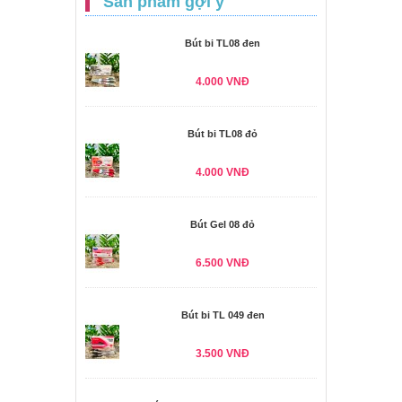
Sản phẩm gợi ý
Bút bi TL08 đen
4.000 VNĐ
Bút bi TL08 đỏ
4.000 VNĐ
Bút Gel 08 đỏ
6.500 VNĐ
Bút bi TL 049 đen
3.500 VNĐ