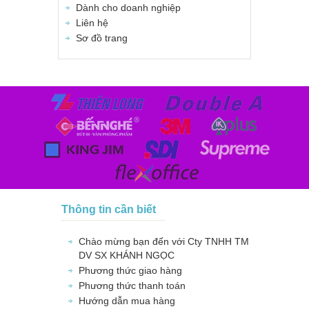
Dành cho doanh nghiệp
Liên hệ
Sơ đồ trang
Thông tin cần biết
Chào mừng bạn đến với Cty TNHH TM
DV SX KHÁNH NGỌC
Phương thức giao hàng
Phương thức thanh toán
Hướng dẫn mua hàng