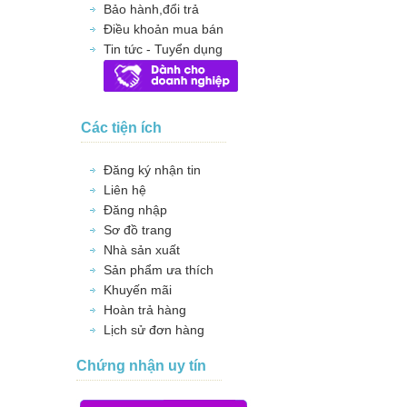
Bảo hành,đổi trả
Điều khoản mua bán
Tin tức - Tuyển dụng
Các tiện ích
Đăng ký nhận tin
Liên hệ
Đăng nhập
Sơ đồ trang
Nhà sản xuất
Sản phẩm ưa thích
Khuyến mãi
Hoàn trả hàng
Lịch sử đơn hàng
Chứng nhận uy tín