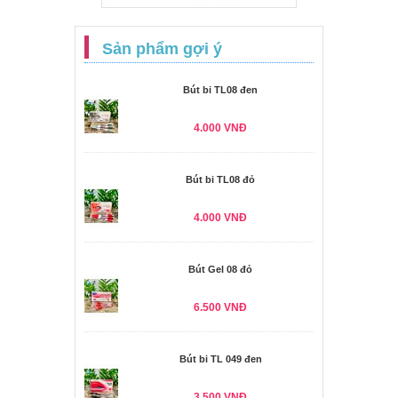
Sản phẩm gợi ý
Bút bi TL08 đen
4.000 VNĐ
Bút bi TL08 đỏ
4.000 VNĐ
Bút Gel 08 đỏ
6.500 VNĐ
Bút bi TL 049 đen
3.500 VNĐ