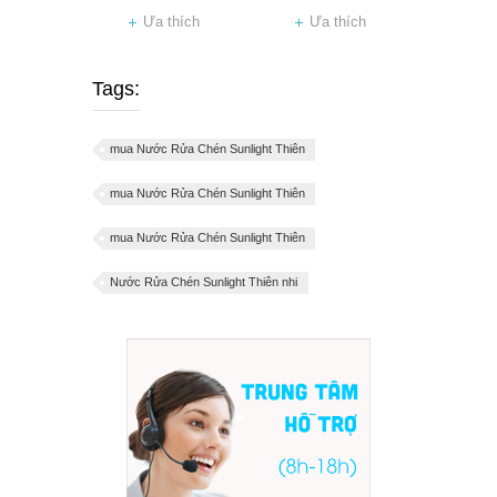
Ưa thích
Ưa thích
Tags:
mua Nước Rửa Chén Sunlight Thiên
mua Nước Rửa Chén Sunlight Thiên
mua Nước Rửa Chén Sunlight Thiên
Nước Rửa Chén Sunlight Thiên nhi