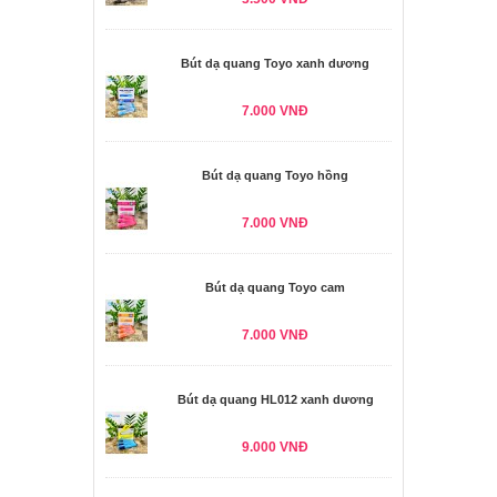
Bút dạ quang Toyo xanh dương
7.000 VNĐ
Bút dạ quang Toyo hồng
7.000 VNĐ
Bút dạ quang Toyo cam
7.000 VNĐ
Bút dạ quang HL012 xanh dương
9.000 VNĐ