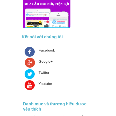
Kết nối với chúng tôi
Facebook
Google+
Twitter
Youtube
Danh mục và thương hiệu được
yêu thích