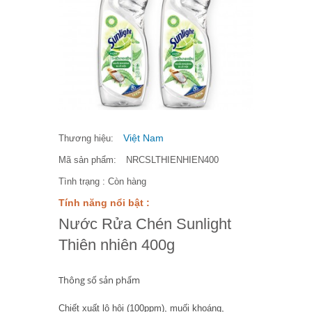
Việt Nam
Thương hiệu:
Mã sản phẩm:
NRCSLTHIENHIEN400
Tình trạng :
Còn hàng
Tính năng nổi bật :
Nước Rửa Chén Sunlight
Thiên nhiên 400g
Thông số sản phẩm
Chiết xuất lô hội (100ppm), muối khoáng,