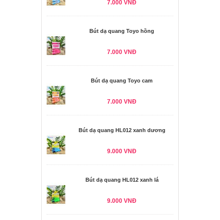
7.000 VNĐ
Bút dạ quang Toyo hồng
7.000 VNĐ
Bút dạ quang Toyo cam
7.000 VNĐ
Bút dạ quang HL012 xanh dương
9.000 VNĐ
Bút dạ quang HL012 xanh lá
9.000 VNĐ