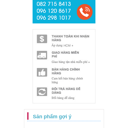
Sản phẩm gợi ý