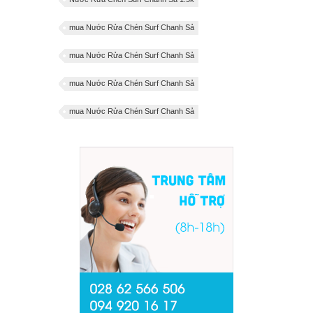
mua Nước Rửa Chén Surf Chanh Sả
mua Nước Rửa Chén Surf Chanh Sả
mua Nước Rửa Chén Surf Chanh Sả
mua Nước Rửa Chén Surf Chanh Sả