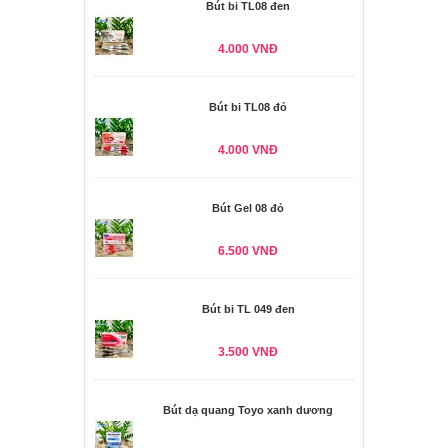
Bút bi TL08 đen
4.000 VNĐ
Bút bi TL08 đỏ
4.000 VNĐ
Bút Gel 08 đỏ
6.500 VNĐ
Bút bi TL 049 đen
3.500 VNĐ
Bút dạ quang Toyo xanh dương