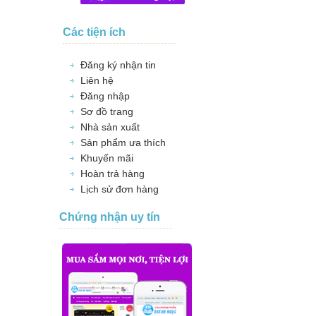
Các tiện ích
Đăng ký nhận tin
Liên hệ
Đăng nhập
Sơ đồ trang
Nhà sản xuất
Sản phẩm ưa thích
Khuyến mãi
Hoàn trả hàng
Lịch sử đơn hàng
Chứng nhận uy tín