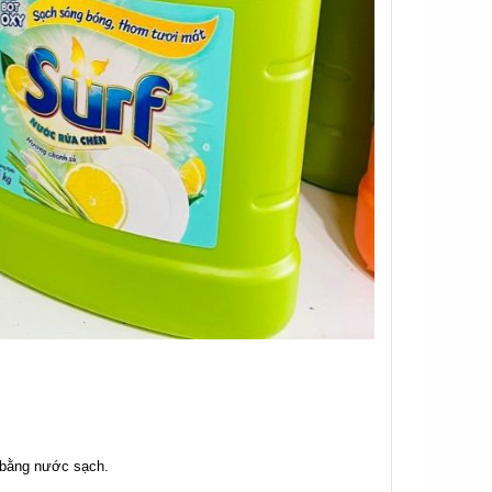
a bằng nước sạch.