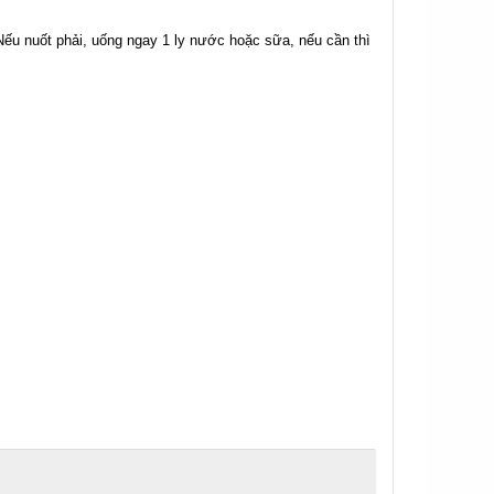
ếu nuốt phải, uống ngay 1 ly nước hoặc sữa, nếu cần thì