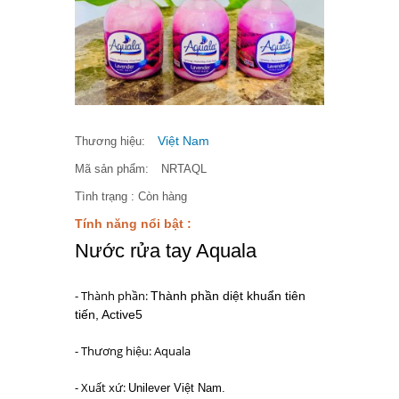
Việt Nam
Thương hiệu:
Mã sản phẩm:
NRTAQL
Tình trạng :
Còn hàng
Tính năng nổi bật :
Nước rửa tay Aquala
- Thành phần:
Thành phần diệt khuẩn tiên
tiến, Active5
- Thương hiệu: Aquala
- Xuất xứ:
Unilever Việt Nam.