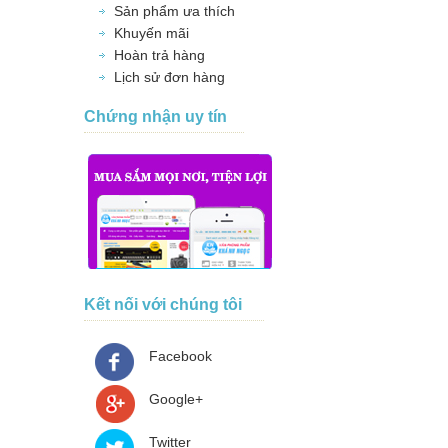
Sản phẩm ưa thích
Khuyến mãi
Hoàn trả hàng
Lịch sử đơn hàng
Chứng nhận uy tín
Kết nối với chúng tôi
Facebook
Google+
Twitter