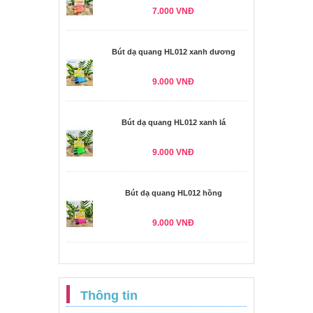
7.000 VNĐ
Bút dạ quang HL012 xanh dương
9.000 VNĐ
Bút dạ quang HL012 xanh lá
9.000 VNĐ
Bút dạ quang HL012 hồng
9.000 VNĐ
Thông tin