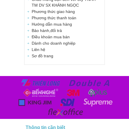
TM DV SX KHÁNH NGỌC
Phương thức giao hàng
Phương thức thanh toán
Hướng dẫn mua hàng
Bảo hành,đổi trả
Điều khoản mua bán
Dành cho doanh nghiệp
Liên hệ
Sơ đồ trang
Thông tin cần biết