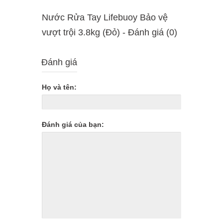
Nước Rửa Tay Lifebuoy Bảo vệ
vượt trội 3.8kg (Đỏ) - Ðánh giá (0)
Đánh giá
Họ và tên:
Đánh giá của bạn: