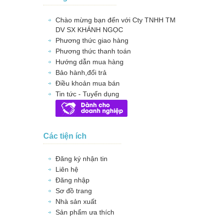
Chào mừng bạn đến với Cty TNHH TM
DV SX KHÁNH NGỌC
Phương thức giao hàng
Phương thức thanh toán
Hướng dẫn mua hàng
Bảo hành,đổi trả
Điều khoản mua bán
Tin tức - Tuyển dụng
Các tiện ích
Đăng ký nhận tin
Liên hệ
Đăng nhập
Sơ đồ trang
Nhà sản xuất
Sản phẩm ưa thích