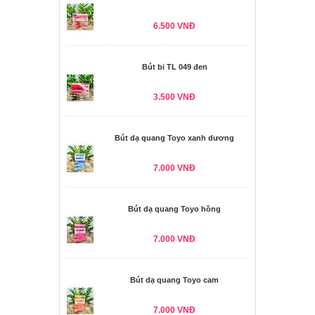
6.500 VNĐ
Bút bi TL 049 đen
3.500 VNĐ
Bút dạ quang Toyo xanh dương
7.000 VNĐ
Bút dạ quang Toyo hồng
7.000 VNĐ
Bút dạ quang Toyo cam
7.000 VNĐ