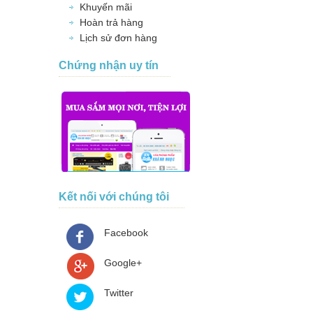
Khuyến mãi
Hoàn trả hàng
Lịch sử đơn hàng
Chứng nhận uy tín
Kết nối với chúng tôi
Facebook
Google+
Twitter