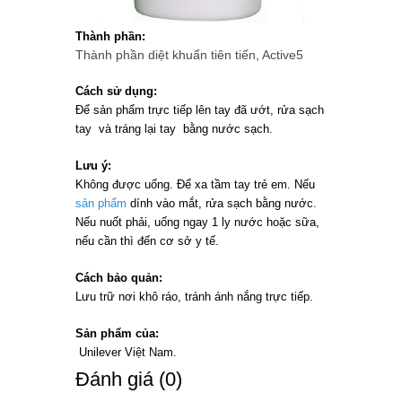
Thành phần:
Thành phần diệt khuẩn tiên tiến, Active5
Cách sử dụng:
Để sản phẩm trực tiếp lên tay đã ướt, rửa sạch
tay và tráng lại tay bằng nước sạch.
Lưu ý:
Không được uống. Để xa tầm tay trẻ em. Nếu
sản phẩm
dính vào mắt, rửa sạch bằng nước.
Nếu nuốt phải, uống ngay 1 ly nước hoặc sữa,
nếu cần thì đến cơ sở y tế.
Cách bảo quản:
Lưu trữ nơi khô ráo, tránh ánh nắng trực tiếp.
Sản phẩm của:
Unilever Việt Nam.
Ðánh giá (0)