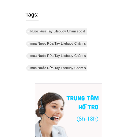
Tags:
Nước Rửa Tay Lifebuoy Chăm sóc d
mua Nước Rửa Tay Lifebuoy Chăm s
mua Nước Rửa Tay Lifebuoy Chăm s
mua Nước Rửa Tay Lifebuoy Chăm s