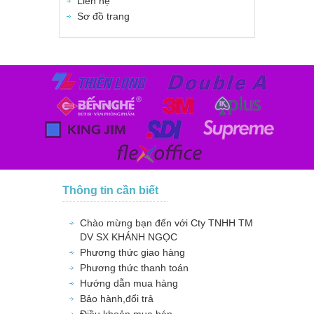
Liên hệ
Sơ đồ trang
Thông tin cần biết
Chào mừng bạn đến với Cty TNHH TM
DV SX KHÁNH NGỌC
Phương thức giao hàng
Phương thức thanh toán
Hướng dẫn mua hàng
Bảo hành,đổi trả