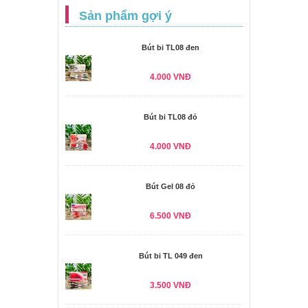
Sản phẩm gợi ý
Bút bi TL08 đen
4.000 VNĐ
Bút bi TL08 đỏ
4.000 VNĐ
Bút Gel 08 đỏ
6.500 VNĐ
Bút bi TL 049 đen
3.500 VNĐ