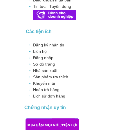
Điều khoản mua bán
Tin tức - Tuyển dụng
Các tiện ích
Đăng ký nhận tin
Liên hệ
Đăng nhập
Sơ đồ trang
Nhà sản xuất
Sản phẩm ưa thích
Khuyến mãi
Hoàn trả hàng
Lịch sử đơn hàng
Chứng nhận uy tín