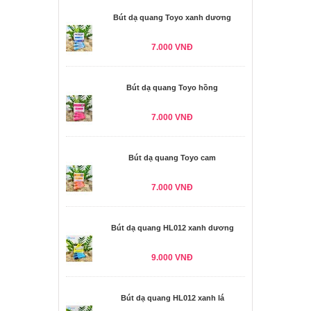
Bút dạ quang Toyo xanh dương
7.000 VNĐ
Bút dạ quang Toyo hồng
7.000 VNĐ
Bút dạ quang Toyo cam
7.000 VNĐ
Bút dạ quang HL012 xanh dương
9.000 VNĐ
Bút dạ quang HL012 xanh lá