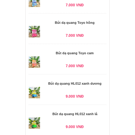
7.000 VNĐ
Bút dạ quang Toyo hồng
7.000 VNĐ
Bút dạ quang Toyo cam
7.000 VNĐ
Bút dạ quang HL012 xanh dương
9.000 VNĐ
Bút dạ quang HL012 xanh lá
9.000 VNĐ