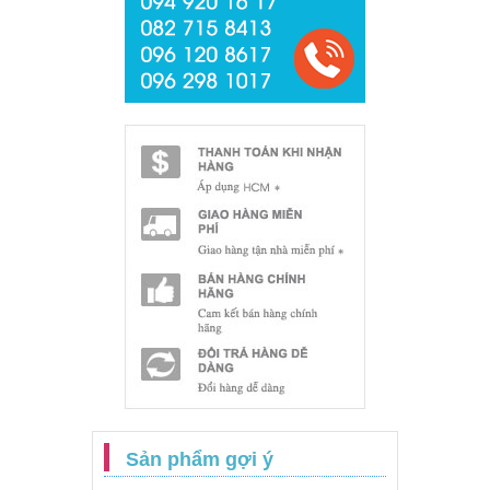
Sản phẩm gợi ý