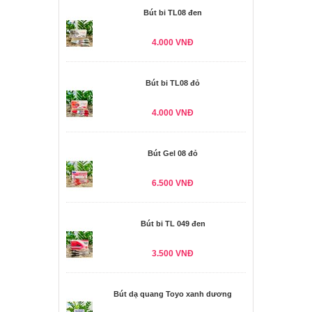
Bút bi TL08 đen
4.000 VNĐ
Bút bi TL08 đỏ
4.000 VNĐ
Bút Gel 08 đỏ
6.500 VNĐ
Bút bi TL 049 đen
3.500 VNĐ
Bút dạ quang Toyo xanh dương