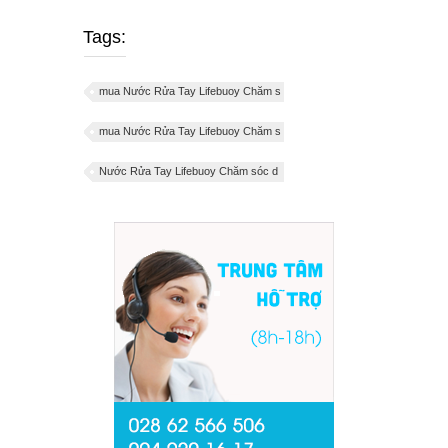
Tags:
mua Nước Rửa Tay Lifebuoy Chăm s
mua Nước Rửa Tay Lifebuoy Chăm s
Nước Rửa Tay Lifebuoy Chăm sóc d