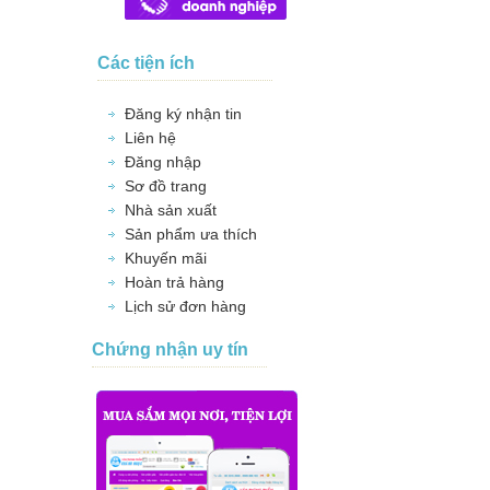
Các tiện ích
Đăng ký nhận tin
Liên hệ
Đăng nhập
Sơ đồ trang
Nhà sản xuất
Sản phẩm ưa thích
Khuyến mãi
Hoàn trả hàng
Lịch sử đơn hàng
Chứng nhận uy tín