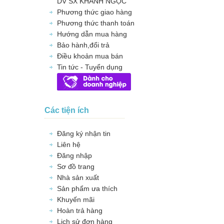
DV SX KHÁNH NGỌC
Phương thức giao hàng
Phương thức thanh toán
Hướng dẫn mua hàng
Bảo hành,đổi trả
Điều khoản mua bán
Tin tức - Tuyển dụng
Các tiện ích
Đăng ký nhận tin
Liên hệ
Đăng nhập
Sơ đồ trang
Nhà sản xuất
Sản phẩm ưa thích
Khuyến mãi
Hoàn trả hàng
Lịch sử đơn hàng