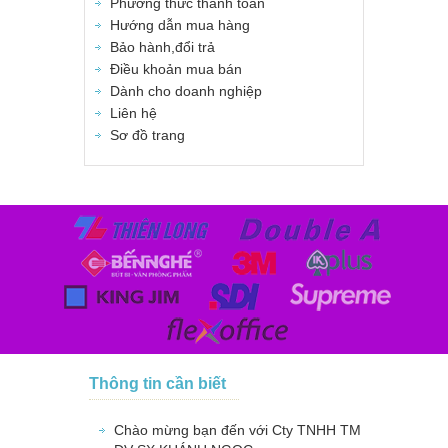
Phương thức thanh toán
Hướng dẫn mua hàng
Bảo hành,đổi trả
Điều khoản mua bán
Dành cho doanh nghiệp
Liên hệ
Sơ đồ trang
Thông tin cần biết
Chào mừng bạn đến với Cty TNHH TM