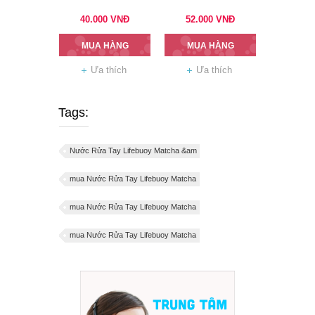
40.000
VNĐ
52.000
VNĐ
MUA HÀNG
MUA HÀNG
Ưa thích
Ưa thích
Tags:
Nước Rửa Tay Lifebuoy Matcha &am
mua Nước Rửa Tay Lifebuoy Matcha
mua Nước Rửa Tay Lifebuoy Matcha
mua Nước Rửa Tay Lifebuoy Matcha