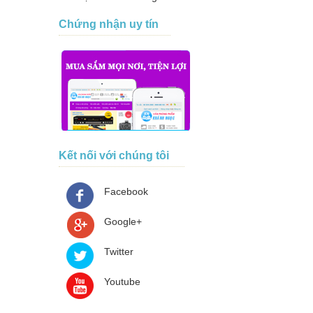
Chứng nhận uy tín
Kết nối với chúng tôi
Facebook
Google+
Twitter
Youtube