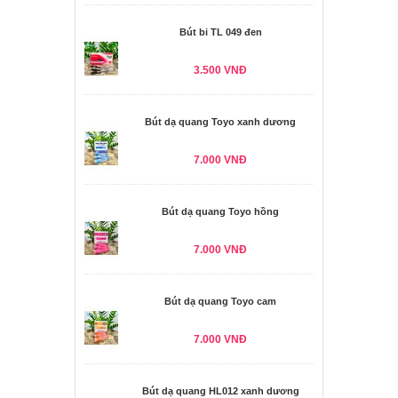
Bút bi TL 049 đen
3.500 VNĐ
Bút dạ quang Toyo xanh dương
7.000 VNĐ
Bút dạ quang Toyo hồng
7.000 VNĐ
Bút dạ quang Toyo cam
7.000 VNĐ
Bút dạ quang HL012 xanh dương