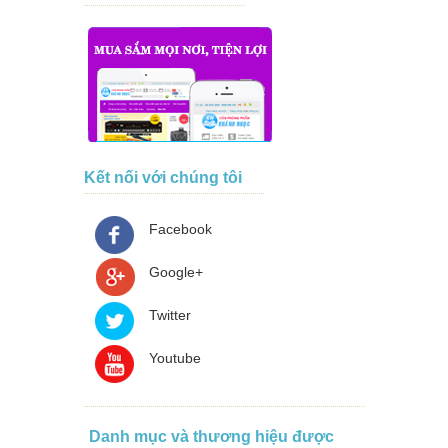
Kết nối với chúng tôi
Facebook
Google+
Twitter
Youtube
Danh mục và thương hiệu được