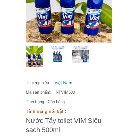
Việt Nam
Thương hiệu:
Mã sản phẩm:
NTVIM500
Tình trạng :
Còn hàng
Tính năng nổi bật :
Nước Tẩy toilet VIM Siêu
sạch 500ml