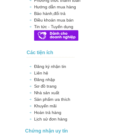
Phương thức thanh toán
Hướng dẫn mua hàng
Bảo hành,đổi trả
Điều khoản mua bán
Tin tức - Tuyển dụng
Các tiện ích
Đăng ký nhận tin
Liên hệ
Đăng nhập
Sơ đồ trang
Nhà sản xuất
Sản phẩm ưa thích
Khuyến mãi
Hoàn trả hàng
Lịch sử đơn hàng
Chứng nhận uy tín