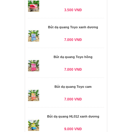
3.500 VNĐ
Bút dạ quang Toyo xanh dương
7.000 VNĐ
Bút dạ quang Toyo hồng
7.000 VNĐ
Bút dạ quang Toyo cam
7.000 VNĐ
Bút dạ quang HL012 xanh dương
9.000 VNĐ