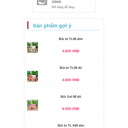
Sản phẩm gợi ý
Bút bi TL08 đen
4.000 VNĐ
Bút bi TL08 đỏ
4.000 VNĐ
Bút Gel 08 đỏ
6.500 VNĐ
Bút bi TL 049 đen