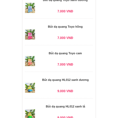
Bút dạ quang Toyo xanh dương
7.000 VNĐ
Bút dạ quang Toyo hồng
7.000 VNĐ
Bút dạ quang Toyo cam
7.000 VNĐ
Bút dạ quang HL012 xanh dương
9.000 VNĐ
Bút dạ quang HL012 xanh lá
9.000 VNĐ