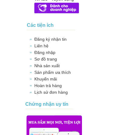
Các tiện ích
Đăng ký nhận tin
Liên hệ
Đăng nhập
Sơ đồ trang
Nhà sản xuất
Sản phẩm ưa thích
Khuyến mãi
Hoàn trả hàng
Lịch sử đơn hàng
Chứng nhận uy tín