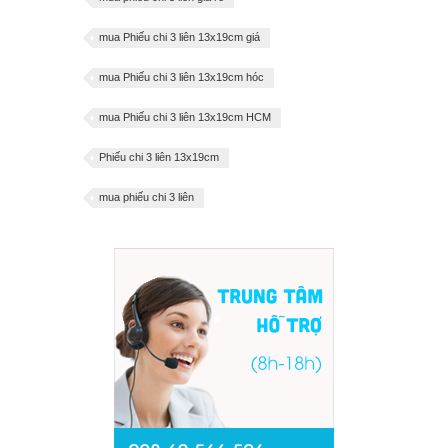
mua Phiếu chi 3 liên 13x19cm giá
mua Phiếu chi 3 liên 13x19cm hóc
mua Phiếu chi 3 liên 13x19cm HCM
Phiếu chi 3 liên 13x19cm
mua phiếu chi 3 liên