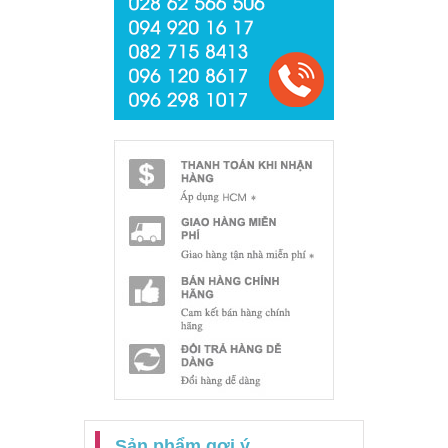
Sản phẩm gợi ý