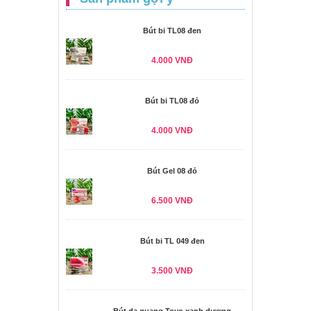
Bút bi TL08 đen
4.000 VNĐ
Bút bi TL08 đỏ
4.000 VNĐ
Bút Gel 08 đỏ
6.500 VNĐ
Bút bi TL 049 đen
3.500 VNĐ