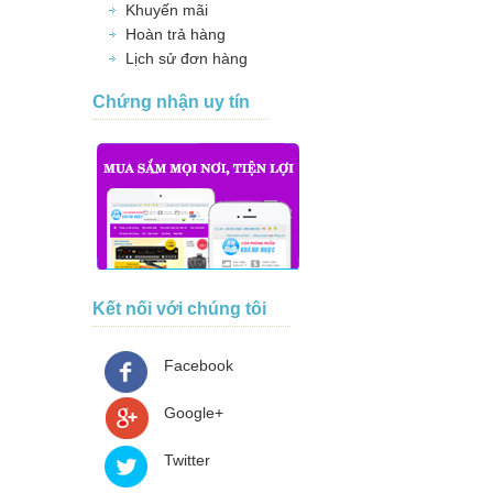
Khuyến mãi
Hoàn trả hàng
Lịch sử đơn hàng
Chứng nhận uy tín
Kết nối với chúng tôi
Facebook
Google+
Twitter