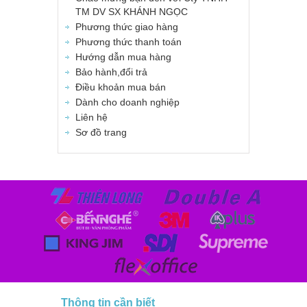
TM DV SX KHÁNH NGỌC
Phương thức giao hàng
Phương thức thanh toán
Hướng dẫn mua hàng
Bảo hành,đổi trả
Điều khoản mua bán
Dành cho doanh nghiệp
Liên hệ
Sơ đồ trang
Thông tin cần biết