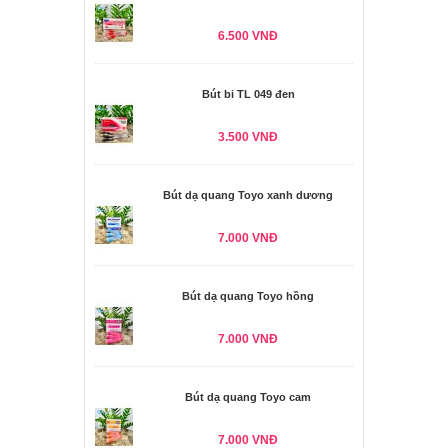
6.500 VNĐ
Bút bi TL 049 đen
3.500 VNĐ
Bút dạ quang Toyo xanh dương
7.000 VNĐ
Bút dạ quang Toyo hồng
7.000 VNĐ
Bút dạ quang Toyo cam
7.000 VNĐ