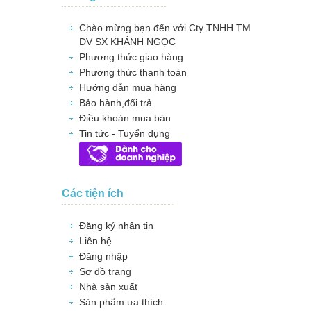
Chào mừng bạn đến với Cty TNHH TM
DV SX KHÁNH NGỌC
Phương thức giao hàng
Phương thức thanh toán
Hướng dẫn mua hàng
Bảo hành,đổi trả
Điều khoản mua bán
Tin tức - Tuyển dụng
Các tiện ích
Đăng ký nhận tin
Liên hệ
Đăng nhập
Sơ đồ trang
Nhà sản xuất
Sản phẩm ưa thích