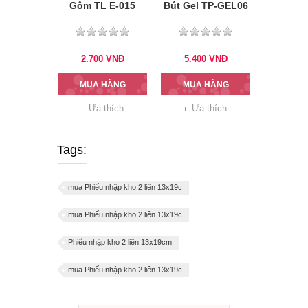
Gôm TL E-015
Bút Gel TP-GEL06
2.700
VNĐ
5.400
VNĐ
MUA HÀNG
MUA HÀNG
Ưa thích
Ưa thích
Tags:
mua Phiếu nhập kho 2 liên 13x19c
mua Phiếu nhập kho 2 liên 13x19c
Phiếu nhập kho 2 liên 13x19cm
mua Phiếu nhập kho 2 liên 13x19c