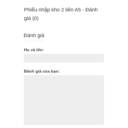
Phiếu nhập kho 2 liên A5 - Ðánh
giá (0)
Đánh giá
Họ và tên:
Đánh giá của bạn: