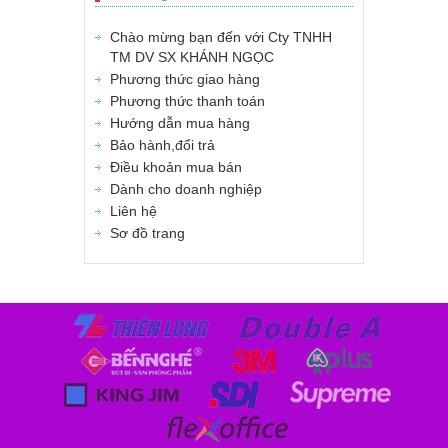
Chào mừng bạn đến với Cty TNHH
TM DV SX KHÁNH NGỌC
Phương thức giao hàng
Phương thức thanh toán
Hướng dẫn mua hàng
Bảo hành,đổi trả
Điều khoản mua bán
Dành cho doanh nghiệp
Liên hệ
Sơ đồ trang