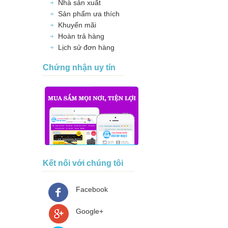
Nhà sản xuất
Sản phẩm ưa thích
Khuyến mãi
Hoàn trả hàng
Lịch sử đơn hàng
Chứng nhận uy tín
Kết nối với chúng tôi
Facebook
Google+