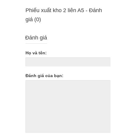
Phiếu xuất kho 2 liên A5 - Ðánh
giá (0)
Đánh giá
Họ và tên:
Đánh giá của bạn: