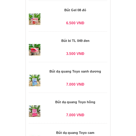
Bút Gel 08 đỏ
6.500 VNĐ
Bút bi TL 049 đen
3.500 VNĐ
Bút dạ quang Toyo xanh dương
7.000 VNĐ
Bút dạ quang Toyo hồng
7.000 VNĐ
Bút dạ quang Toyo cam