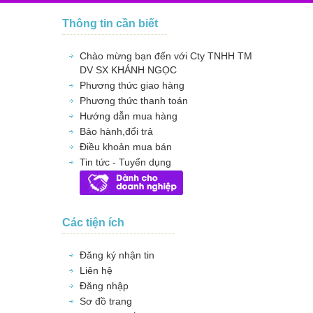
Thông tin cần biết
Chào mừng bạn đến với Cty TNHH TM
DV SX KHÁNH NGỌC
Phương thức giao hàng
Phương thức thanh toán
Hướng dẫn mua hàng
Bảo hành,đổi trả
Điều khoản mua bán
Tin tức - Tuyển dụng
Các tiện ích
Đăng ký nhận tin
Liên hệ
Đăng nhập
Sơ đồ trang