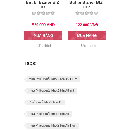
Bút bi Bizner BIZ-
Bút bi Bizner BIZ-
07
012
520.000
VNĐ
122.000
VNĐ
MUA HÀNG
MUA HÀNG
Ưa thích
Ưa thích
Tags:
mua Phiếu xuất kho 2 liên A5 HCm
mua Phiếu xuất kho 2 liên A5 giấ
Phiếu xuất kho 2 liên A5
mua Phiếu xuất kho 2 liên A5
mua Phiếu xuất kho 2 liên A5 Hóc