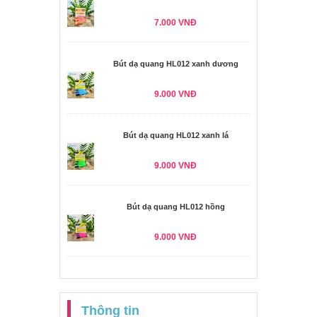
7.000 VNĐ
Bút dạ quang HL012 xanh dương
9.000 VNĐ
Bút dạ quang HL012 xanh lá
9.000 VNĐ
Bút dạ quang HL012 hồng
9.000 VNĐ
Thông tin