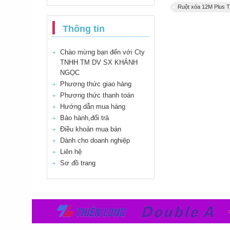
Ruột xóa 12M Plus
Thông tin
Chào mừng bạn đến với Cty
TNHH TM DV SX KHÁNH
NGỌC
Phương thức giao hàng
Phương thức thanh toán
Hướng dẫn mua hàng
Bảo hành,đổi trả
Điều khoản mua bán
Dành cho doanh nghiệp
Liên hệ
Sơ đồ trang