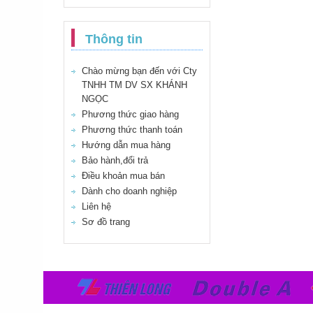
Thông tin
Chào mừng bạn đến với Cty
TNHH TM DV SX KHÁNH
NGỌC
Phương thức giao hàng
Phương thức thanh toán
Hướng dẫn mua hàng
Bảo hành,đổi trả
Điều khoản mua bán
Dành cho doanh nghiệp
Liên hệ
Sơ đồ trang