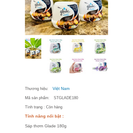
Việt Nam
Thương hiệu:
Mã sản phẩm:
STGLADE180
Tình trạng :
Còn hàng
Tính năng nổi bật :
Sáp thơm Glade 180g