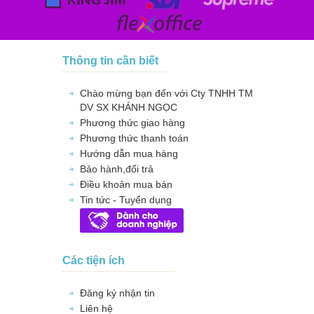
Thông tin cần biết
Chào mừng bạn đến với Cty TNHH TM
DV SX KHÁNH NGỌC
Phương thức giao hàng
Phương thức thanh toán
Hướng dẫn mua hàng
Bảo hành,đổi trả
Điều khoản mua bán
Tin tức - Tuyển dụng
Các tiện ích
Đăng ký nhận tin
Liên hệ