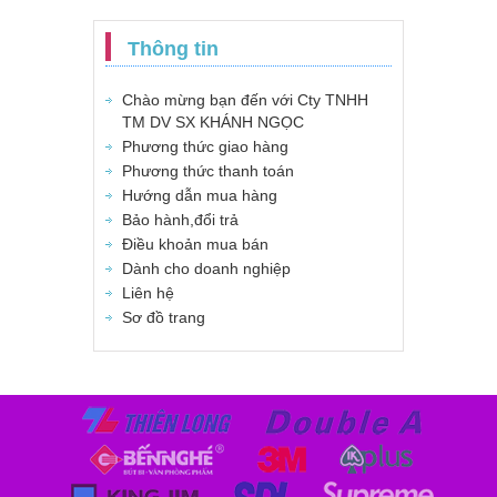
Thông tin
Chào mừng bạn đến với Cty TNHH
TM DV SX KHÁNH NGỌC
Phương thức giao hàng
Phương thức thanh toán
Hướng dẫn mua hàng
Bảo hành,đổi trả
Điều khoản mua bán
Dành cho doanh nghiệp
Liên hệ
Sơ đồ trang