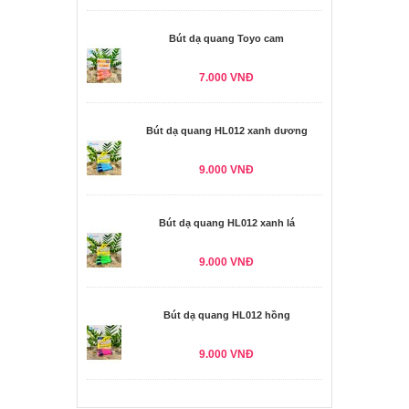
Bút dạ quang Toyo cam
7.000 VNĐ
Bút dạ quang HL012 xanh dương
9.000 VNĐ
Bút dạ quang HL012 xanh lá
9.000 VNĐ
Bút dạ quang HL012 hồng
9.000 VNĐ