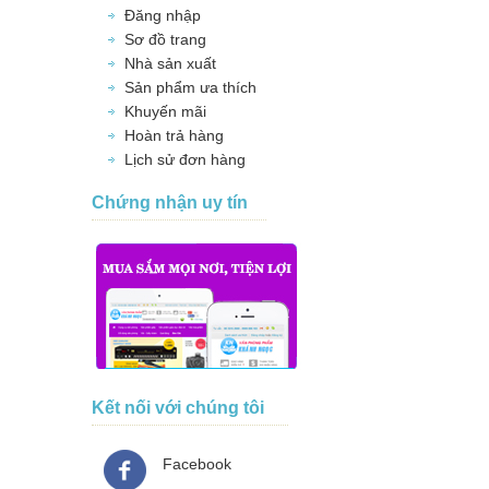
Đăng nhập
Sơ đồ trang
Nhà sản xuất
Sản phẩm ưa thích
Khuyến mãi
Hoàn trả hàng
Lịch sử đơn hàng
Chứng nhận uy tín
Kết nối với chúng tôi
Facebook