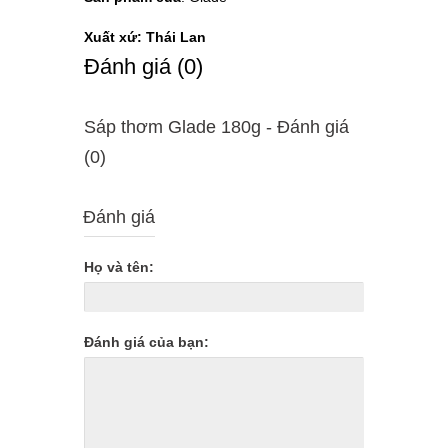
Xuất xứ: Thái Lan
Ðánh giá (0)
Sáp thơm Glade 180g - Ðánh giá
(0)
Đánh giá
Họ và tên:
Đánh giá của bạn: