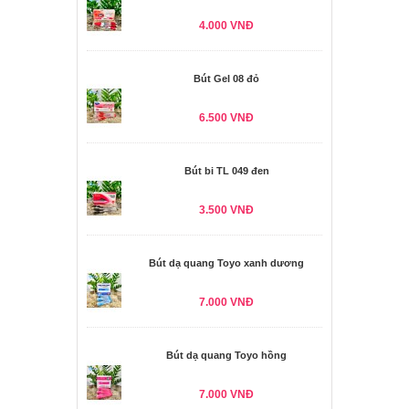
4.000 VNĐ
Bút Gel 08 đỏ
6.500 VNĐ
Bút bi TL 049 đen
3.500 VNĐ
Bút dạ quang Toyo xanh dương
7.000 VNĐ
Bút dạ quang Toyo hồng
7.000 VNĐ