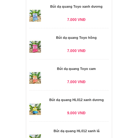
Bút dạ quang Toyo xanh dương
7.000 VNĐ
Bút dạ quang Toyo hồng
7.000 VNĐ
Bút dạ quang Toyo cam
7.000 VNĐ
Bút dạ quang HL012 xanh dương
9.000 VNĐ
Bút dạ quang HL012 xanh lá