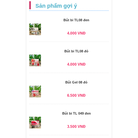
Sản phẩm gợi ý
Bút bi TL08 đen
4.000 VNĐ
Bút bi TL08 đỏ
4.000 VNĐ
Bút Gel 08 đỏ
6.500 VNĐ
Bút bi TL 049 đen
3.500 VNĐ