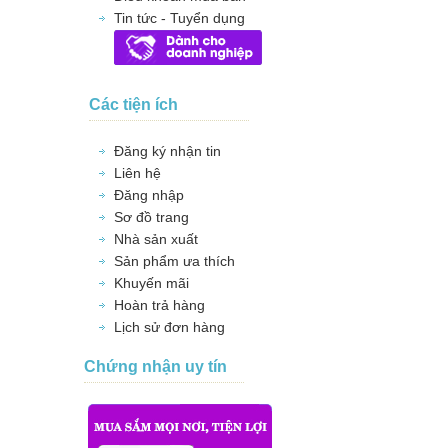
Tin tức - Tuyển dụng
Các tiện ích
Đăng ký nhận tin
Liên hệ
Đăng nhập
Sơ đồ trang
Nhà sản xuất
Sản phẩm ưa thích
Khuyến mãi
Hoàn trả hàng
Lịch sử đơn hàng
Chứng nhận uy tín