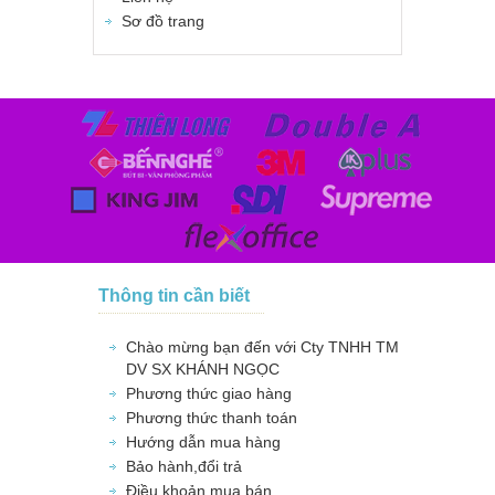
Sơ đồ trang
Thông tin cần biết
Chào mừng bạn đến với Cty TNHH TM
DV SX KHÁNH NGỌC
Phương thức giao hàng
Phương thức thanh toán
Hướng dẫn mua hàng
Bảo hành,đổi trả
Điều khoản mua bán