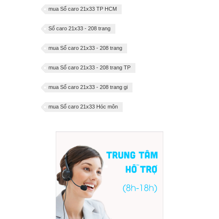
mua Sổ caro 21x33 TP HCM
Sổ caro 21x33 - 208 trang
mua Sổ caro 21x33 - 208 trang
mua Sổ caro 21x33 - 208 trang TP
mua Sổ caro 21x33 - 208 trang gi
mua Sổ caro 21x33 Hóc môn