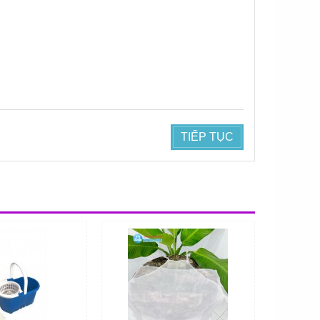
TIẾP TỤC