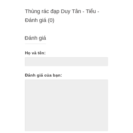
Thùng rác đạp Duy Tân - Tiểu -
Ðánh giá (0)
Đánh giá
Họ và tên:
Đánh giá của bạn: