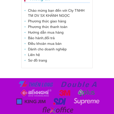
Chào mừng bạn đến với Cty TNHH
TM DV SX KHÁNH NGỌC
Phương thức giao hàng
Phương thức thanh toán
Hướng dẫn mua hàng
Bảo hành,đổi trả
Điều khoản mua bán
Dành cho doanh nghiệp
Liên hệ
Sơ đồ trang