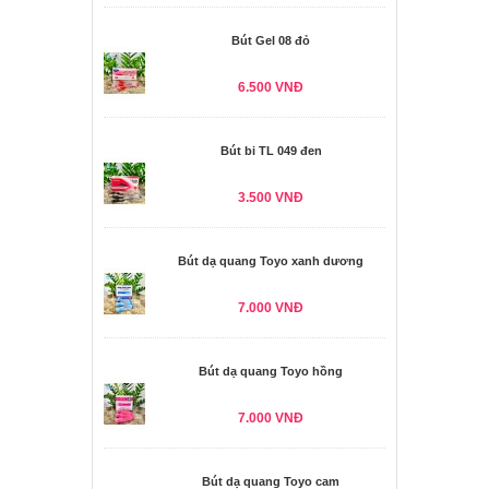
Bút Gel 08 đỏ
6.500 VNĐ
Bút bi TL 049 đen
3.500 VNĐ
Bút dạ quang Toyo xanh dương
7.000 VNĐ
Bút dạ quang Toyo hồng
7.000 VNĐ
Bút dạ quang Toyo cam