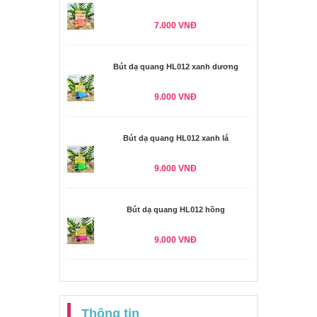
7.000 VNĐ
Bút dạ quang HL012 xanh dương
9.000 VNĐ
Bút dạ quang HL012 xanh lá
9.000 VNĐ
Bút dạ quang HL012 hồng
9.000 VNĐ
Thông tin