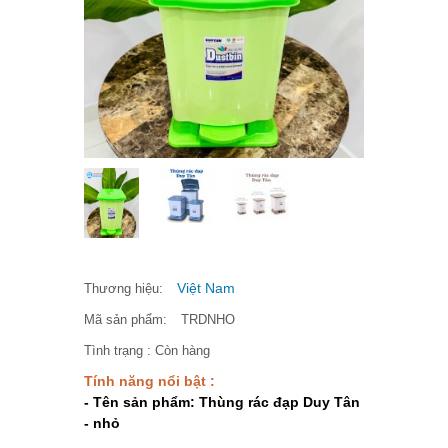
Việt Nam
Thương hiệu:
Mã sản phẩm:
TRDNHO
Tình trạng :
Còn hàng
Tính năng nổi bật :
- Tên sản phẩm: Thùng rác đạp Duy Tân
- nhỏ