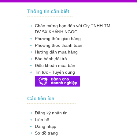
Thông tin cần biết
Chào mừng bạn đến với Cty TNHH TM
DV SX KHÁNH NGỌC
Phương thức giao hàng
Phương thức thanh toán
Hướng dẫn mua hàng
Bảo hành,đổi trả
Điều khoản mua bán
Tin tức - Tuyển dụng
Các tiện ích
Đăng ký nhận tin
Liên hệ
Đăng nhập
Sơ đồ trang