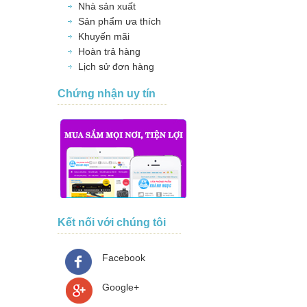
Nhà sản xuất
Sản phẩm ưa thích
Khuyến mãi
Hoàn trả hàng
Lịch sử đơn hàng
Chứng nhận uy tín
Kết nối với chúng tôi
Facebook
Google+