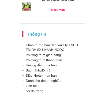
9.000 VNĐ
Thông tin
Chào mừng bạn đến với Cty TNHH
TM DV SX KHÁNH NGỌC
Phương thức giao hàng
Phương thức thanh toán
Hướng dẫn mua hàng
Bảo hành,đổi trả
Điều khoản mua bán
Dành cho doanh nghiệp
Liên hệ
Sơ đồ trang