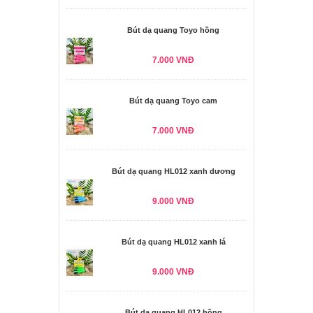
Bút dạ quang Toyo hồng
7.000 VNĐ
Bút dạ quang Toyo cam
7.000 VNĐ
Bút dạ quang HL012 xanh dương
9.000 VNĐ
Bút dạ quang HL012 xanh lá
9.000 VNĐ
Bút dạ quang HL012 hồng