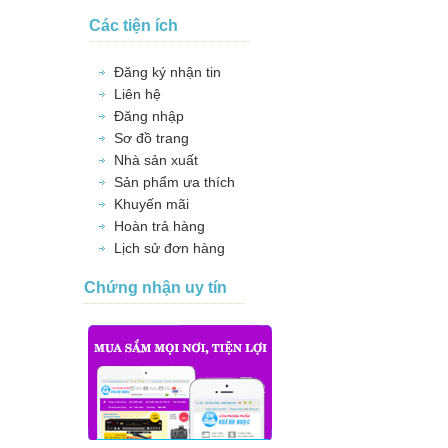
Các tiện ích
Đăng ký nhận tin
Liên hệ
Đăng nhập
Sơ đồ trang
Nhà sản xuất
Sản phẩm ưa thích
Khuyến mãi
Hoàn trả hàng
Lịch sử đơn hàng
Chứng nhận uy tín