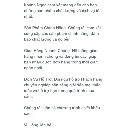
Khánh Ngọc cam kết mang đến cho bạn
những sản phẩm chất lượng và dịch vụ tốt
nhất.
Sản Phẩm Chính Hãng: Chúng tôi cam kết
cung cấp các sản phẩm chính hãng, đảm
bảo chất lượng và độ bền.
Giao Hàng Nhanh Chóng: Hệ thống giao
hàng nhanh chóng và đáng tin cậy, giúp
bạn nhận được đơn hàng trong thời gian
ngắn nhất.
Dịch Vụ Hỗ Trợ: Đội ngũ hỗ trợ khách hàng
chuyên nghiệp sẵn sàng giải đáp mọi thắc
mắc và hỗ trợ bạn trong quá trình mua
sắm.
Chúng tôi luôn có chương trình chiết khấu
cao .
Vui lòng liên hệ :