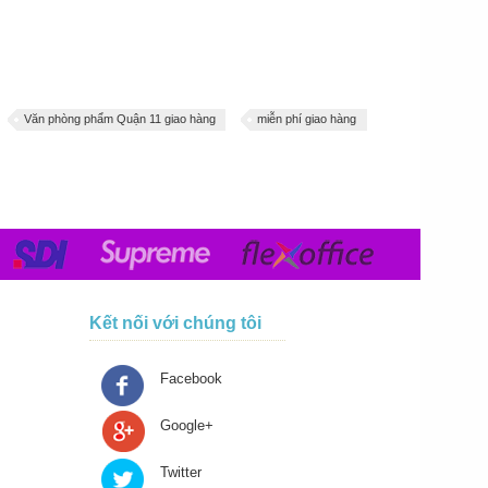
Văn phòng phẩm Quận 11 giao hàng
miễn phí giao hàng
Kết nối với chúng tôi
Facebook
Google+
Twitter