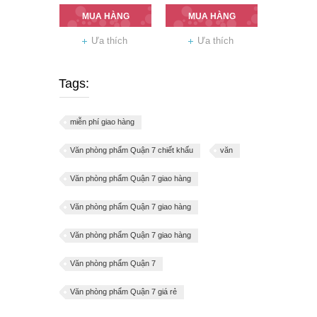
MUA HÀNG
MUA HÀNG
Ưa thích
Ưa thích
Tags:
miễn phí giao hàng
Văn phòng phẩm Quận 7 chiết khấu
văn
Văn phòng phẩm Quận 7 giao hàng
Văn phòng phẩm Quận 7 giao hàng
Văn phòng phẩm Quận 7 giao hàng
Văn phòng phẩm Quận 7
Văn phòng phẩm Quận 7 giá rẻ