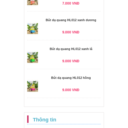
7.000 VNĐ
Bút dạ quang HL012 xanh dương
9.000 VNĐ
Bút dạ quang HL012 xanh lá
9.000 VNĐ
Bút dạ quang HL012 hồng
9.000 VNĐ
Thông tin