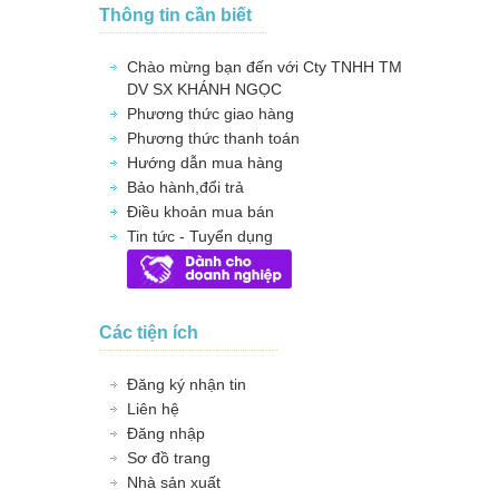
Thông tin cần biết
Chào mừng bạn đến với Cty TNHH TM
DV SX KHÁNH NGỌC
Phương thức giao hàng
Phương thức thanh toán
Hướng dẫn mua hàng
Bảo hành,đổi trả
Điều khoản mua bán
Tin tức - Tuyển dụng
Các tiện ích
Đăng ký nhận tin
Liên hệ
Đăng nhập
Sơ đồ trang
Nhà sản xuất