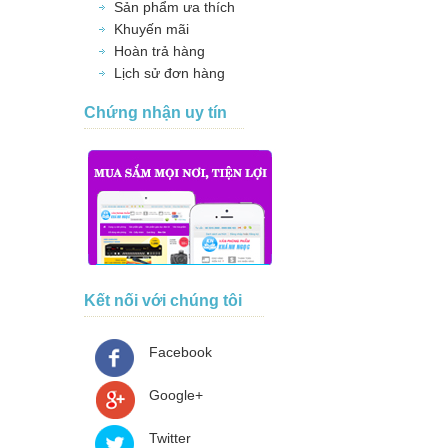
Sản phẩm ưa thích
Khuyến mãi
Hoàn trả hàng
Lịch sử đơn hàng
Chứng nhận uy tín
Kết nối với chúng tôi
Facebook
Google+
Twitter