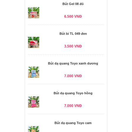
Bút Gel 08 đỏ
6.500 VNĐ
Bút bi TL 049 đen
3.500 VNĐ
Bút dạ quang Toyo xanh dương
7.000 VNĐ
Bút dạ quang Toyo hồng
7.000 VNĐ
Bút dạ quang Toyo cam