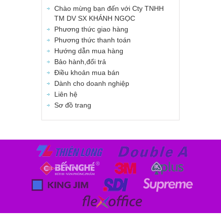
Chào mừng bạn đến với Cty TNHH
TM DV SX KHÁNH NGỌC
Phương thức giao hàng
Phương thức thanh toán
Hướng dẫn mua hàng
Bảo hành,đổi trả
Điều khoản mua bán
Dành cho doanh nghiệp
Liên hệ
Sơ đồ trang