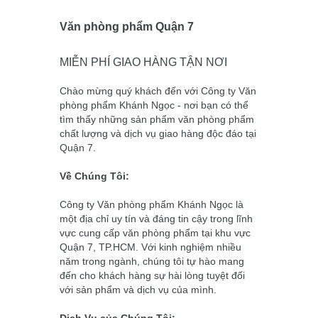
Văn phòng phẩm Quận 7
MIỄN PHÍ GIAO HÀNG TẬN NƠI
Chào mừng quý khách đến với Công ty Văn
phòng phẩm Khánh Ngọc - nơi bạn có thể
tìm thấy những sản phẩm văn phòng phẩm
chất lượng và dịch vụ giao hàng độc đáo tại
Quận 7.
Về Chúng Tôi:
Công ty Văn phòng phẩm Khánh Ngọc là
một địa chỉ uy tín và đáng tin cậy trong lĩnh
vực cung cấp văn phòng phẩm tại khu vực
Quận 7, TP.HCM. Với kinh nghiệm nhiều
năm trong ngành, chúng tôi tự hào mang
đến cho khách hàng sự hài lòng tuyệt đối
với sản phẩm và dịch vụ của mình.