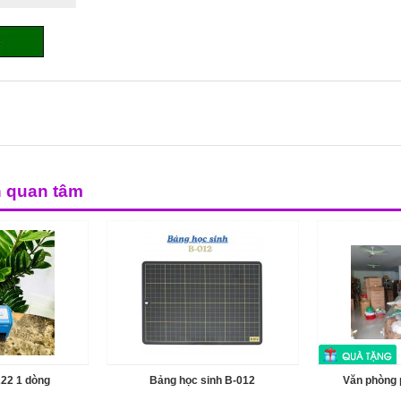
n quan tâm
222 1 dòng
Bảng học sinh B-012
Văn phòng