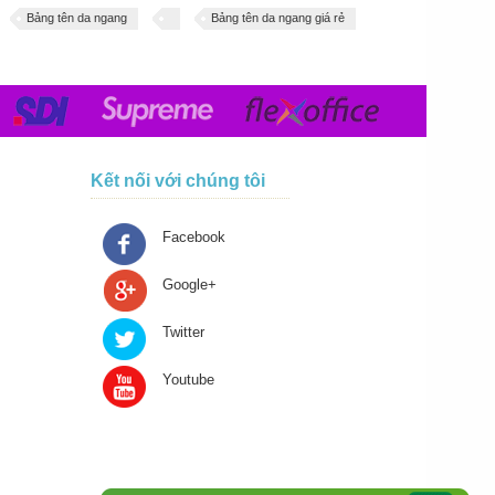
Bảng tên da ngang
Bảng tên da ngang giá rẻ
Kết nối với chúng tôi
Facebook
Google+
Twitter
Youtube