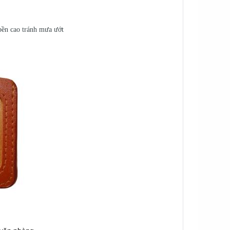
bền cao tránh mưa ướt