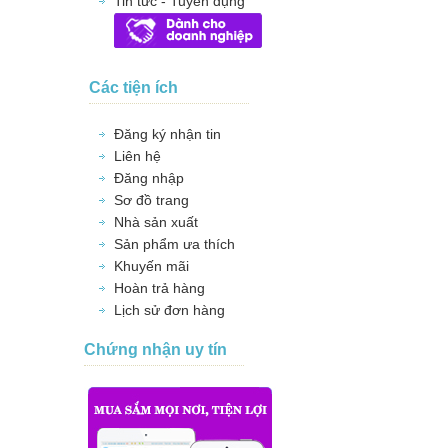
Tin tức - Tuyển dụng
Các tiện ích
Đăng ký nhận tin
Liên hệ
Đăng nhập
Sơ đồ trang
Nhà sản xuất
Sản phẩm ưa thích
Khuyến mãi
Hoàn trả hàng
Lịch sử đơn hàng
Chứng nhận uy tín