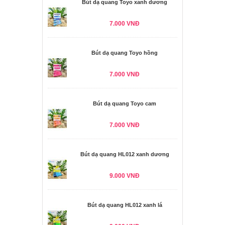
Bút dạ quang Toyo xanh dương
7.000 VNĐ
Bút dạ quang Toyo hồng
7.000 VNĐ
Bút dạ quang Toyo cam
7.000 VNĐ
Bút dạ quang HL012 xanh dương
9.000 VNĐ
Bút dạ quang HL012 xanh lá