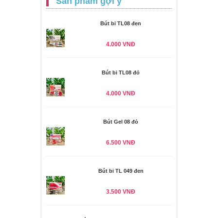
Sản phẩm gợi ý
Bút bi TL08 đen
4.000 VNĐ
Bút bi TL08 đỏ
4.000 VNĐ
Bút Gel 08 đỏ
6.500 VNĐ
Bút bi TL 049 đen
3.500 VNĐ