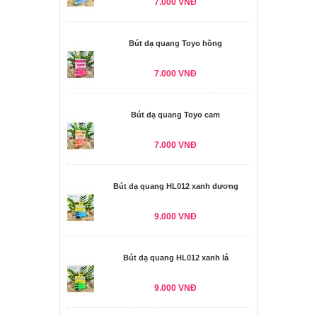
7.000 VNĐ
Bút dạ quang Toyo hồng
7.000 VNĐ
Bút dạ quang Toyo cam
7.000 VNĐ
Bút dạ quang HL012 xanh dương
9.000 VNĐ
Bút dạ quang HL012 xanh lá
9.000 VNĐ