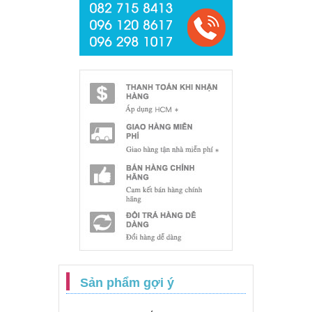
Sản phẩm gợi ý