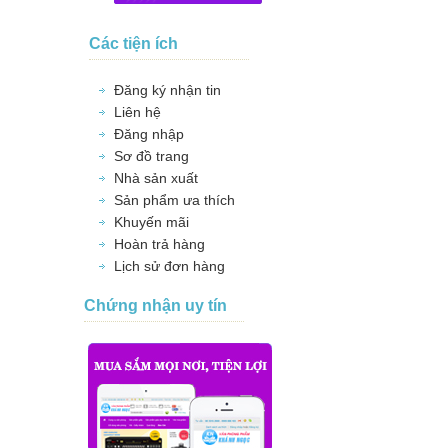
Các tiện ích
Đăng ký nhận tin
Liên hệ
Đăng nhập
Sơ đồ trang
Nhà sản xuất
Sản phẩm ưa thích
Khuyến mãi
Hoàn trả hàng
Lịch sử đơn hàng
Chứng nhận uy tín