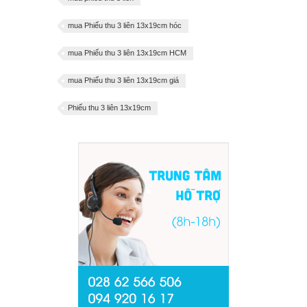
mua Phiếu thu 3 liên 13x19cm hóc
mua Phiếu thu 3 liên 13x19cm HCM
mua Phiếu thu 3 liên 13x19cm giá
Phiếu thu 3 liên 13x19cm