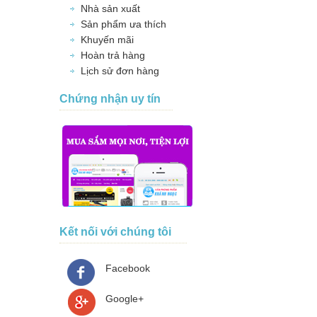
Nhà sản xuất
Sản phẩm ưa thích
Khuyến mãi
Hoàn trả hàng
Lịch sử đơn hàng
Chứng nhận uy tín
Kết nối với chúng tôi
Facebook
Google+