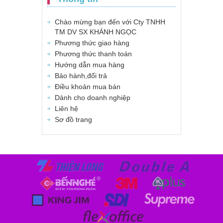
Chào mừng bạn đến với Cty TNHH
TM DV SX KHÁNH NGỌC
Phương thức giao hàng
Phương thức thanh toán
Hướng dẫn mua hàng
Bảo hành,đổi trả
Điều khoản mua bán
Dành cho doanh nghiệp
Liên hệ
Sơ đồ trang