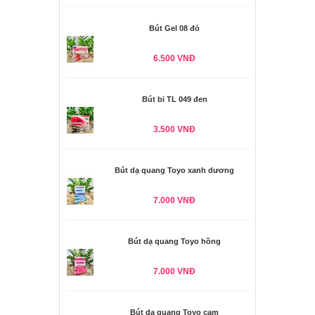
Bút Gel 08 đỏ
6.500 VNĐ
Bút bi TL 049 đen
3.500 VNĐ
Bút dạ quang Toyo xanh dương
7.000 VNĐ
Bút dạ quang Toyo hồng
7.000 VNĐ
Bút dạ quang Toyo cam