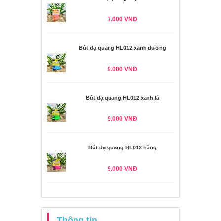
7.000 VNĐ
Bút dạ quang HL012 xanh dương
9.000 VNĐ
Bút dạ quang HL012 xanh lá
9.000 VNĐ
Bút dạ quang HL012 hồng
9.000 VNĐ
Thông tin