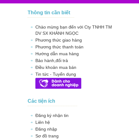
Thông tin cần biết
Chào mừng bạn đến với Cty TNHH TM
DV SX KHÁNH NGỌC
Phương thức giao hàng
Phương thức thanh toán
Hướng dẫn mua hàng
Bảo hành,đổi trả
Điều khoản mua bán
Tin tức - Tuyển dụng
Các tiện ích
Đăng ký nhận tin
Liên hệ
Đăng nhập
Sơ đồ trang