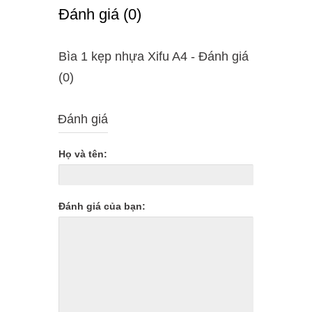
Ðánh giá (0)
Bìa 1 kẹp nhựa Xifu A4 - Ðánh giá
(0)
Đánh giá
Họ và tên:
Đánh giá của bạn: