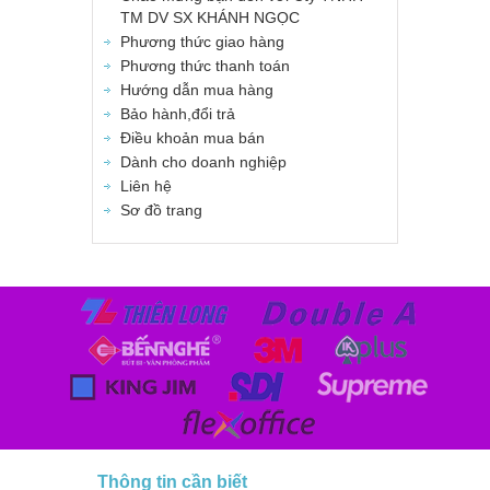
TM DV SX KHÁNH NGỌC
Phương thức giao hàng
Phương thức thanh toán
Hướng dẫn mua hàng
Bảo hành,đổi trả
Điều khoản mua bán
Dành cho doanh nghiệp
Liên hệ
Sơ đồ trang
Thông tin cần biết