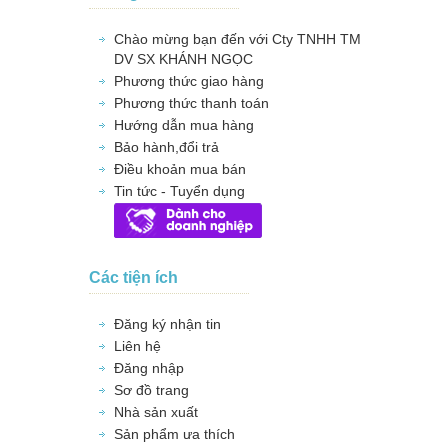
Chào mừng bạn đến với Cty TNHH TM
DV SX KHÁNH NGỌC
Phương thức giao hàng
Phương thức thanh toán
Hướng dẫn mua hàng
Bảo hành,đổi trả
Điều khoản mua bán
Tin tức - Tuyển dụng
Các tiện ích
Đăng ký nhận tin
Liên hệ
Đăng nhập
Sơ đồ trang
Nhà sản xuất
Sản phẩm ưa thích