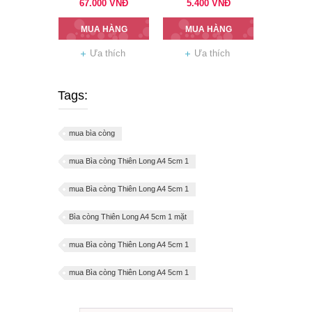
67.000
VNĐ
5.400
VNĐ
MUA HÀNG
MUA HÀNG
Ưa thích
Ưa thích
Tags:
mua bìa còng
mua Bìa còng Thiên Long A4 5cm 1
mua Bìa còng Thiên Long A4 5cm 1
Bìa còng Thiên Long A4 5cm 1 mặt
mua Bìa còng Thiên Long A4 5cm 1
mua Bìa còng Thiên Long A4 5cm 1