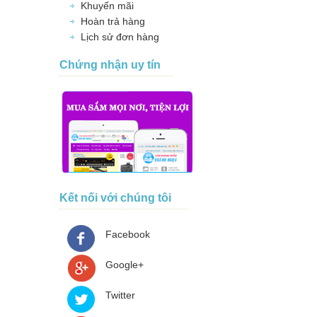
Khuyến mãi
Hoàn trả hàng
Lịch sử đơn hàng
Chứng nhận uy tín
Kết nối với chúng tôi
Facebook
Google+
Twitter