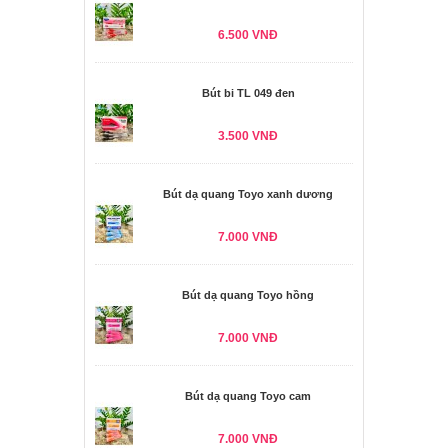
6.500 VNĐ
Bút bi TL 049 đen
3.500 VNĐ
Bút dạ quang Toyo xanh dương
7.000 VNĐ
Bút dạ quang Toyo hồng
7.000 VNĐ
Bút dạ quang Toyo cam
7.000 VNĐ