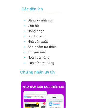
Các tiện ích
Đăng ký nhận tin
Liên hệ
Đăng nhập
Sơ đồ trang
Nhà sản xuất
Sản phẩm ưa thích
Khuyến mãi
Hoàn trả hàng
Lịch sử đơn hàng
Chứng nhận uy tín