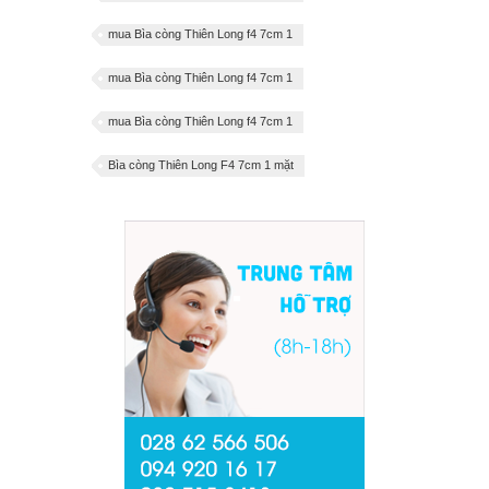
mua Bìa còng Thiên Long f4 7cm 1
mua Bìa còng Thiên Long f4 7cm 1
mua Bìa còng Thiên Long f4 7cm 1
Bìa còng Thiên Long F4 7cm 1 mặt