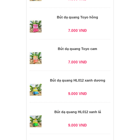
Bút dạ quang Toyo hồng
7.000 VNĐ
Bút dạ quang Toyo cam
7.000 VNĐ
Bút dạ quang HL012 xanh dương
9.000 VNĐ
Bút dạ quang HL012 xanh lá
9.000 VNĐ