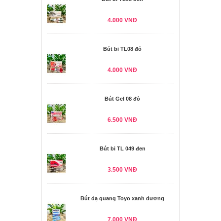
4.000 VNĐ
Bút bi TL08 đỏ
4.000 VNĐ
Bút Gel 08 đỏ
6.500 VNĐ
Bút bi TL 049 đen
3.500 VNĐ
Bút dạ quang Toyo xanh dương
7.000 VNĐ