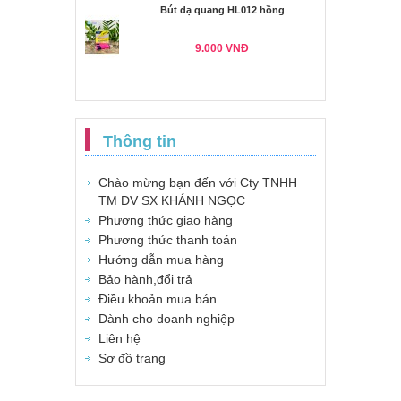
Bút dạ quang HL012 hồng
9.000 VNĐ
Thông tin
Chào mừng bạn đến với Cty TNHH
TM DV SX KHÁNH NGỌC
Phương thức giao hàng
Phương thức thanh toán
Hướng dẫn mua hàng
Bảo hành,đổi trả
Điều khoản mua bán
Dành cho doanh nghiệp
Liên hệ
Sơ đồ trang