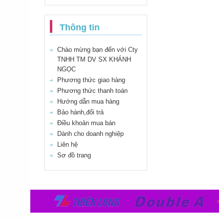
Thông tin
Chào mừng bạn đến với Cty
TNHH TM DV SX KHÁNH
NGỌC
Phương thức giao hàng
Phương thức thanh toán
Hướng dẫn mua hàng
Bảo hành,đổi trả
Điều khoản mua bán
Dành cho doanh nghiệp
Liên hệ
Sơ đồ trang