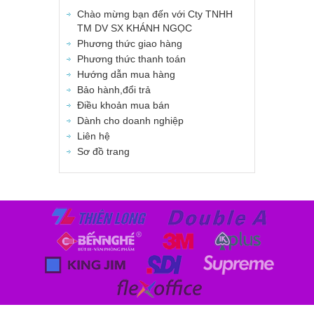
Chào mừng bạn đến với Cty TNHH
TM DV SX KHÁNH NGỌC
Phương thức giao hàng
Phương thức thanh toán
Hướng dẫn mua hàng
Bảo hành,đổi trả
Điều khoản mua bán
Dành cho doanh nghiệp
Liên hệ
Sơ đồ trang