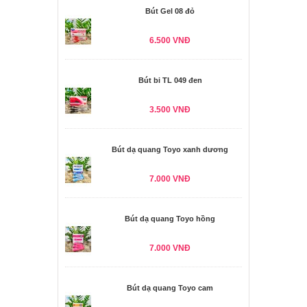
Bút Gel 08 đỏ
6.500 VNĐ
Bút bi TL 049 đen
3.500 VNĐ
Bút dạ quang Toyo xanh dương
7.000 VNĐ
Bút dạ quang Toyo hồng
7.000 VNĐ
Bút dạ quang Toyo cam