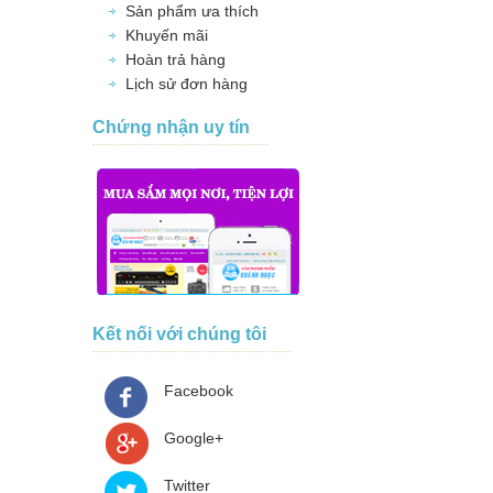
Sản phẩm ưa thích
Khuyến mãi
Hoàn trả hàng
Lịch sử đơn hàng
Chứng nhận uy tín
Kết nối với chúng tôi
Facebook
Google+
Twitter