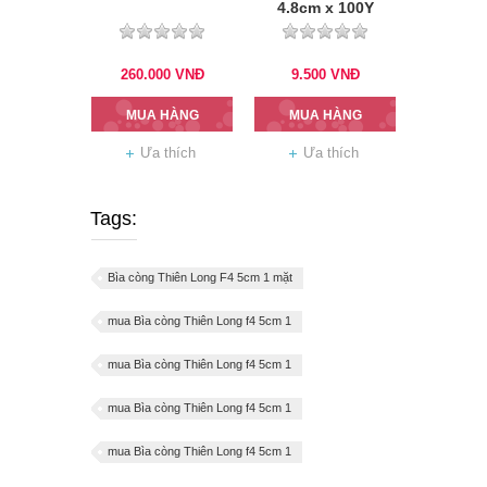
4.8cm x 100Y
260.000
VNĐ
9.500
VNĐ
MUA HÀNG
MUA HÀNG
Ưa thích
Ưa thích
Tags:
Bìa còng Thiên Long F4 5cm 1 mặt
mua Bìa còng Thiên Long f4 5cm 1
mua Bìa còng Thiên Long f4 5cm 1
mua Bìa còng Thiên Long f4 5cm 1
mua Bìa còng Thiên Long f4 5cm 1