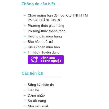
Thông tin cần biết
Chào mừng bạn đến với Cty TNHH TM
DV SX KHÁNH NGỌC
Phương thức giao hàng
Phương thức thanh toán
Hướng dẫn mua hàng
Bảo hành,đổi trả
Điều khoản mua bán
Tin tức - Tuyển dụng
Các tiện ích
Đăng ký nhận tin
Liên hệ
Đăng nhập
Sơ đồ trang
Nhà sản xuất