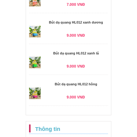
7.000 VNĐ
Bút dạ quang HL012 xanh dương
9.000 VNĐ
Bút dạ quang HL012 xanh lá
9.000 VNĐ
Bút dạ quang HL012 hồng
9.000 VNĐ
Thông tin