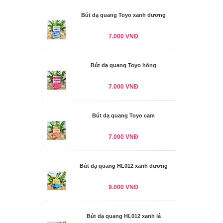
Bút dạ quang Toyo xanh dương
7.000 VNĐ
Bút dạ quang Toyo hồng
7.000 VNĐ
Bút dạ quang Toyo cam
7.000 VNĐ
Bút dạ quang HL012 xanh dương
9.000 VNĐ
Bút dạ quang HL012 xanh lá