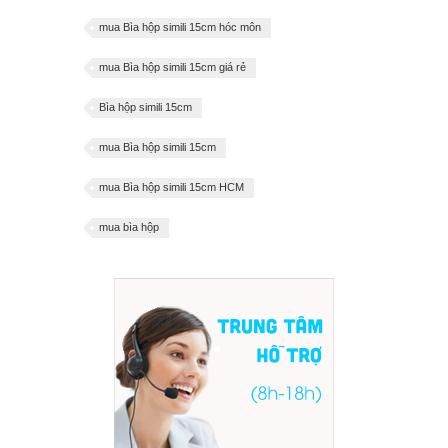
mua Bìa hộp simili 15cm hóc môn
mua Bìa hộp simili 15cm giá rẻ
Bìa hộp simili 15cm
mua Bìa hộp simili 15cm
mua Bìa hộp simili 15cm HCM
mua bìa hộp