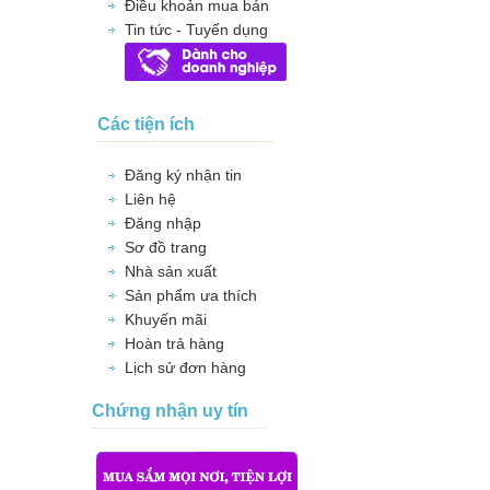
Điều khoản mua bán
Tin tức - Tuyển dụng
Các tiện ích
Đăng ký nhận tin
Liên hệ
Đăng nhập
Sơ đồ trang
Nhà sản xuất
Sản phẩm ưa thích
Khuyến mãi
Hoàn trả hàng
Lịch sử đơn hàng
Chứng nhận uy tín