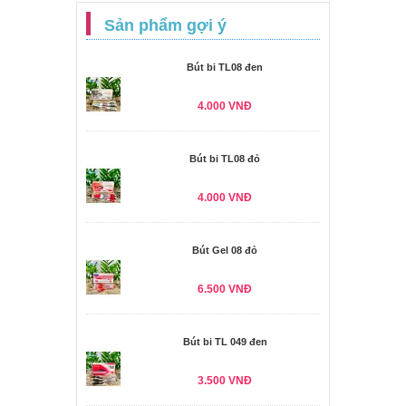
Sản phẩm gợi ý
Bút bi TL08 đen
4.000 VNĐ
Bút bi TL08 đỏ
4.000 VNĐ
Bút Gel 08 đỏ
6.500 VNĐ
Bút bi TL 049 đen
3.500 VNĐ