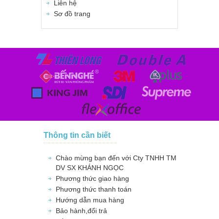
Liên hệ
Sơ đồ trang
Thông tin cần biết
Chào mừng bạn đến với Cty TNHH TM
DV SX KHÁNH NGỌC
Phương thức giao hàng
Phương thức thanh toán
Hướng dẫn mua hàng
Bảo hành,đổi trả