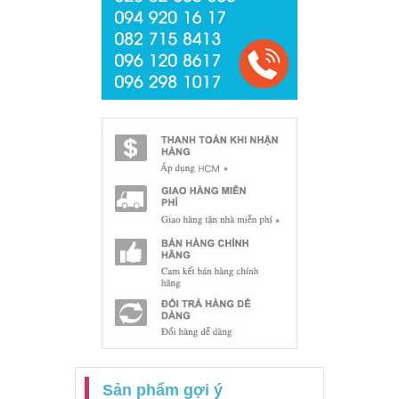
Sản phẩm gợi ý