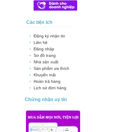
Các tiện ích
Đăng ký nhận tin
Liên hệ
Đăng nhập
Sơ đồ trang
Nhà sản xuất
Sản phẩm ưa thích
Khuyến mãi
Hoàn trả hàng
Lịch sử đơn hàng
Chứng nhận uy tín