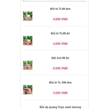
Bút bi TL08 đen
4.000 VNĐ
Bút bi TL08 đỏ
4.000 VNĐ
Bút Gel 08 đỏ
6.500 VNĐ
Bút bi TL 049 đen
3.500 VNĐ
Bút dạ quang Toyo xanh dương