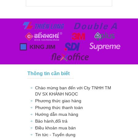
Thông tin cần biết
Chào mừng bạn đến với Cty TNHH TM
DV SX KHÁNH NGỌC
Phương thức giao hàng
Phương thức thanh toán
Hướng dẫn mua hàng
Bảo hành,đổi trả
Điều khoản mua bán
Tin tức - Tuyển dụng