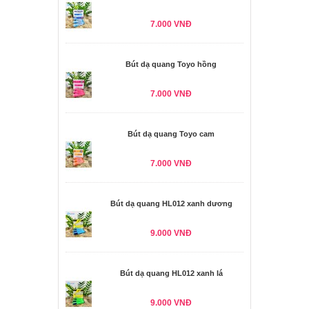
7.000 VNĐ
Bút dạ quang Toyo hồng
7.000 VNĐ
Bút dạ quang Toyo cam
7.000 VNĐ
Bút dạ quang HL012 xanh dương
9.000 VNĐ
Bút dạ quang HL012 xanh lá
9.000 VNĐ