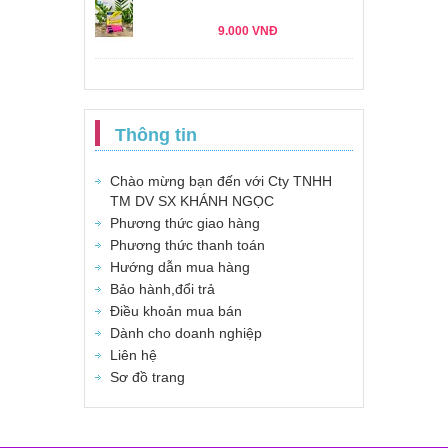
9.000 VNĐ
Thông tin
Chào mừng bạn đến với Cty TNHH
TM DV SX KHÁNH NGỌC
Phương thức giao hàng
Phương thức thanh toán
Hướng dẫn mua hàng
Bảo hành,đổi trả
Điều khoản mua bán
Dành cho doanh nghiệp
Liên hệ
Sơ đồ trang