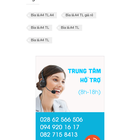
Bìa lá A4 TL A4
Bìa lá A4 TL giá rẻ
Bìa lá A4 TL
Bìa lá A4 TL
Bìa lá A4 TL