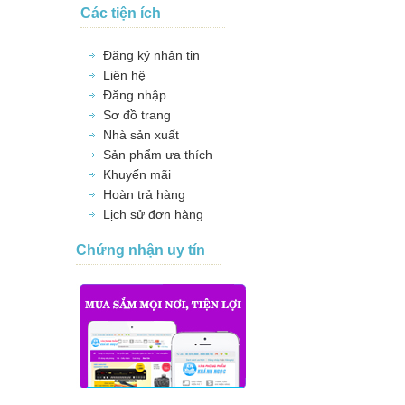
Các tiện ích
Đăng ký nhận tin
Liên hệ
Đăng nhập
Sơ đồ trang
Nhà sản xuất
Sản phẩm ưa thích
Khuyến mãi
Hoàn trả hàng
Lịch sử đơn hàng
Chứng nhận uy tín