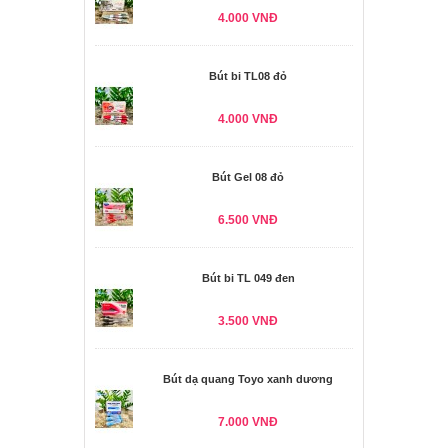
4.000 VNĐ
Bút bi TL08 đỏ
4.000 VNĐ
Bút Gel 08 đỏ
6.500 VNĐ
Bút bi TL 049 đen
3.500 VNĐ
Bút dạ quang Toyo xanh dương
7.000 VNĐ