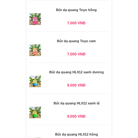
Bút dạ quang Toyo hồng
7.000 VNĐ
Bút dạ quang Toyo cam
7.000 VNĐ
Bút dạ quang HL012 xanh dương
9.000 VNĐ
Bút dạ quang HL012 xanh lá
9.000 VNĐ
Bút dạ quang HL012 hồng