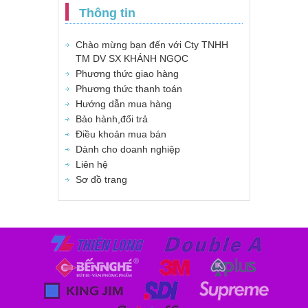
Thông tin
Chào mừng bạn đến với Cty TNHH
TM DV SX KHÁNH NGỌC
Phương thức giao hàng
Phương thức thanh toán
Hướng dẫn mua hàng
Bảo hành,đổi trả
Điều khoản mua bán
Dành cho doanh nghiệp
Liên hệ
Sơ đồ trang