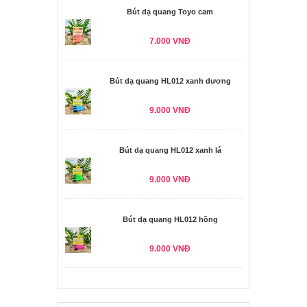
Bút dạ quang Toyo cam
7.000 VNĐ
Bút dạ quang HL012 xanh dương
9.000 VNĐ
Bút dạ quang HL012 xanh lá
9.000 VNĐ
Bút dạ quang HL012 hồng
9.000 VNĐ