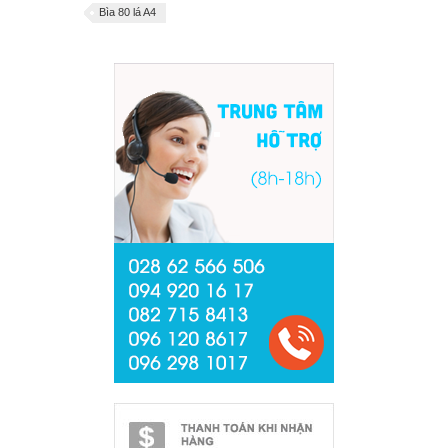
Bìa 80 lá A4