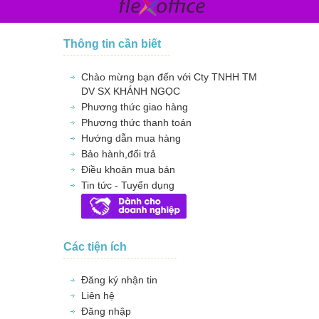
Thông tin cần biết
Chào mừng bạn đến với Cty TNHH TM
DV SX KHÁNH NGỌC
Phương thức giao hàng
Phương thức thanh toán
Hướng dẫn mua hàng
Bảo hành,đổi trả
Điều khoản mua bán
Tin tức - Tuyển dụng
Các tiện ích
Đăng ký nhận tin
Liên hệ
Đăng nhập