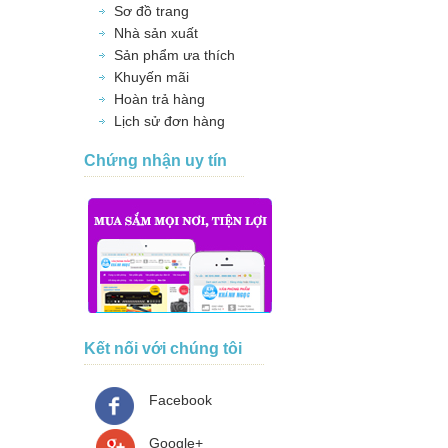
Sơ đồ trang
Nhà sản xuất
Sản phẩm ưa thích
Khuyến mãi
Hoàn trả hàng
Lịch sử đơn hàng
Chứng nhận uy tín
Kết nối với chúng tôi
Facebook
Google+