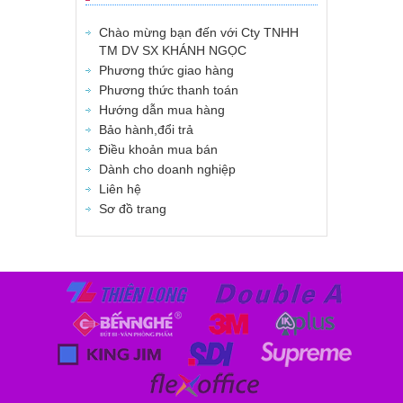
Chào mừng bạn đến với Cty TNHH
TM DV SX KHÁNH NGỌC
Phương thức giao hàng
Phương thức thanh toán
Hướng dẫn mua hàng
Bảo hành,đổi trả
Điều khoản mua bán
Dành cho doanh nghiệp
Liên hệ
Sơ đồ trang