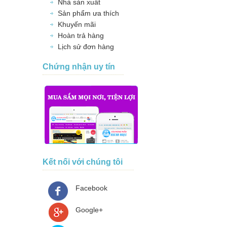
Nhà sản xuất
Sản phẩm ưa thích
Khuyến mãi
Hoàn trả hàng
Lịch sử đơn hàng
Chứng nhận uy tín
Kết nối với chúng tôi
Facebook
Google+