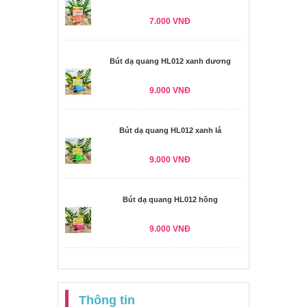
7.000 VNĐ
Bút dạ quang HL012 xanh dương
9.000 VNĐ
Bút dạ quang HL012 xanh lá
9.000 VNĐ
Bút dạ quang HL012 hồng
9.000 VNĐ
Thông tin