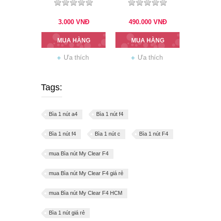
3.000
VNĐ
490.000
VNĐ
MUA HÀNG
MUA HÀNG
Ưa thích
Ưa thích
Tags:
Bìa 1 nút a4
Bìa 1 nút f4
Bìa 1 nút f4
Bìa 1 nút c
Bìa 1 nút F4
mua Bìa nút My Clear F4
mua Bìa nút My Clear F4 giá rẻ
mua Bìa nút My Clear F4 HCM
Bìa 1 nút giá rẻ