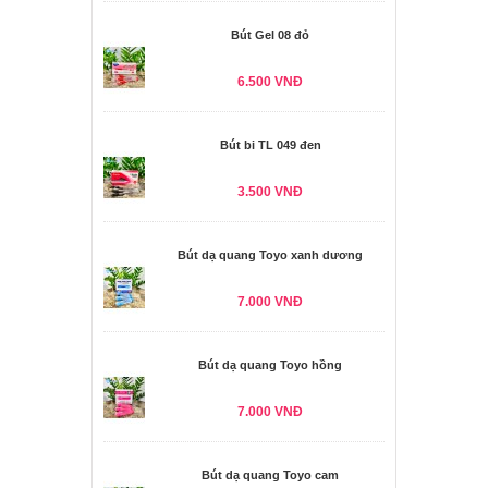
Bút Gel 08 đỏ
6.500 VNĐ
Bút bi TL 049 đen
3.500 VNĐ
Bút dạ quang Toyo xanh dương
7.000 VNĐ
Bút dạ quang Toyo hồng
7.000 VNĐ
Bút dạ quang Toyo cam