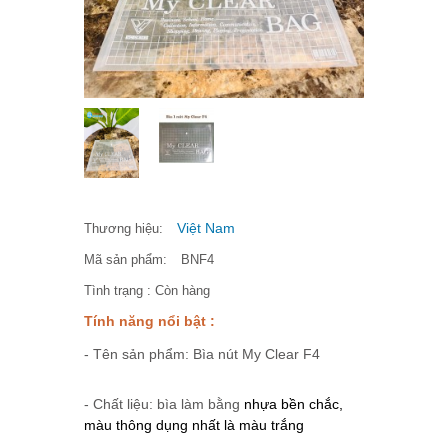
Việt Nam
Thương hiệu:
Mã sản phẩm:
BNF4
Tình trạng :
Còn hàng
Tính năng nổi bật :
- Tên sản phẩm: Bìa nút My Clear F4
- Chất liệu: bìa làm bằng
nhựa bền chắc,
màu thông dụng nhất là màu trắng