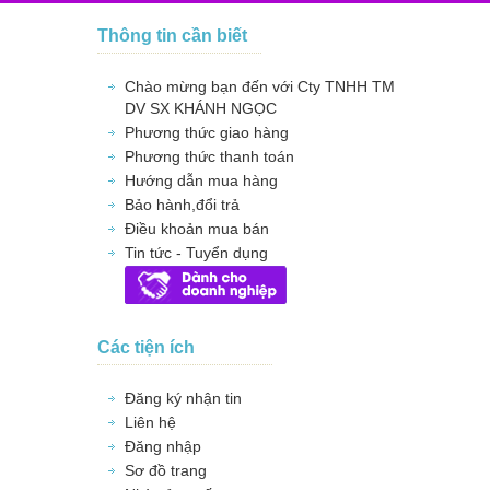
Thông tin cần biết
Chào mừng bạn đến với Cty TNHH TM
DV SX KHÁNH NGỌC
Phương thức giao hàng
Phương thức thanh toán
Hướng dẫn mua hàng
Bảo hành,đổi trả
Điều khoản mua bán
Tin tức - Tuyển dụng
Các tiện ích
Đăng ký nhận tin
Liên hệ
Đăng nhập
Sơ đồ trang