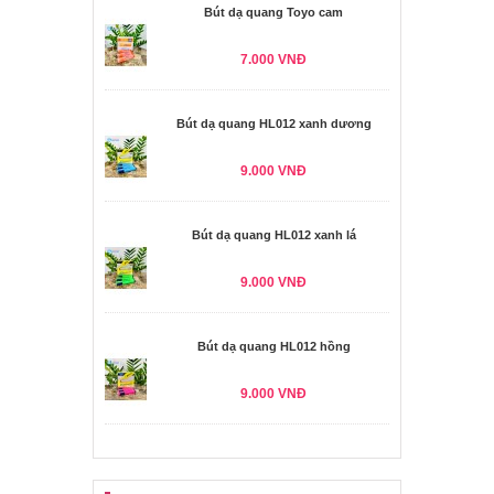
Bút dạ quang Toyo cam
7.000 VNĐ
Bút dạ quang HL012 xanh dương
9.000 VNĐ
Bút dạ quang HL012 xanh lá
9.000 VNĐ
Bút dạ quang HL012 hồng
9.000 VNĐ