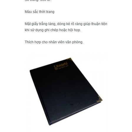
Màu sắc thời trang
Mặt giấy trắng láng, dòng kẻ rõ ràng giúp thuận tiện
khi sử dụng ghi chép hoặc hội họp.
Thích hợp cho nhân viên văn phòng.