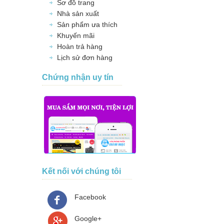
Sơ đồ trang
Nhà sản xuất
Sản phẩm ưa thích
Khuyến mãi
Hoàn trả hàng
Lịch sử đơn hàng
Chứng nhận uy tín
Kết nối với chúng tôi
Facebook
Google+