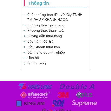
Thông tin
Chào mừng bạn đến với Cty TNHH
TM DV SX KHÁNH NGỌC
Phương thức giao hàng
Phương thức thanh toán
Hướng dẫn mua hàng
Bảo hành,đổi trả
Điều khoản mua bán
Dành cho doanh nghiệp
Liên hệ
Sơ đồ trang