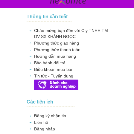
Thông tin cần biết
Chào mừng bạn đến với Cty TNHH TM
DV SX KHÁNH NGỌC
Phương thức giao hàng
Phương thức thanh toán
Hướng dẫn mua hàng
Bảo hành,đổi trả
Điều khoản mua bán
Tin tức - Tuyển dụng
Các tiện ích
Đăng ký nhận tin
Liên hệ
Đăng nhập