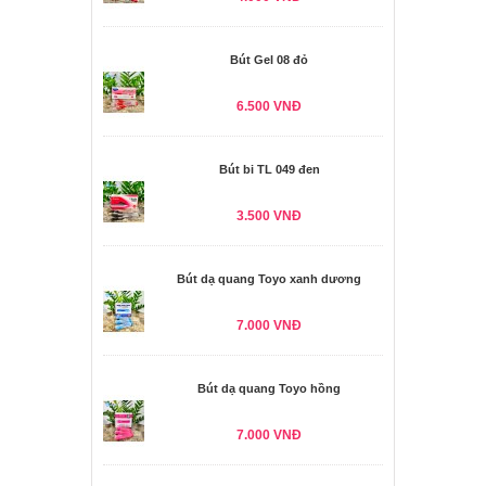
Bút Gel 08 đỏ
6.500 VNĐ
Bút bi TL 049 đen
3.500 VNĐ
Bút dạ quang Toyo xanh dương
7.000 VNĐ
Bút dạ quang Toyo hồng
7.000 VNĐ