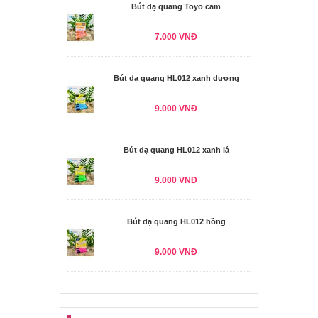
Bút dạ quang Toyo cam
7.000 VNĐ
Bút dạ quang HL012 xanh dương
9.000 VNĐ
Bút dạ quang HL012 xanh lá
9.000 VNĐ
Bút dạ quang HL012 hồng
9.000 VNĐ