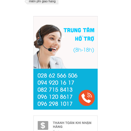
miễn phí giao hàng