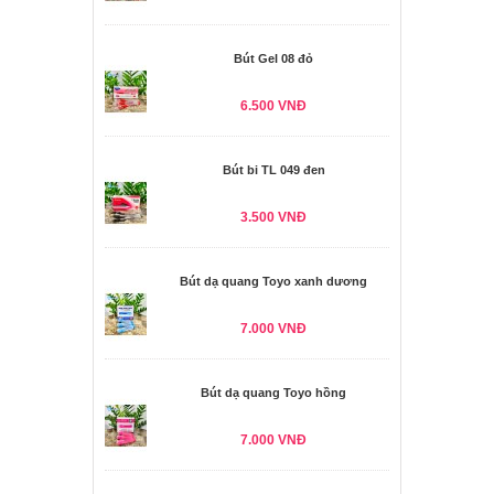
Bút Gel 08 đỏ
6.500 VNĐ
Bút bi TL 049 đen
3.500 VNĐ
Bút dạ quang Toyo xanh dương
7.000 VNĐ
Bút dạ quang Toyo hồng
7.000 VNĐ