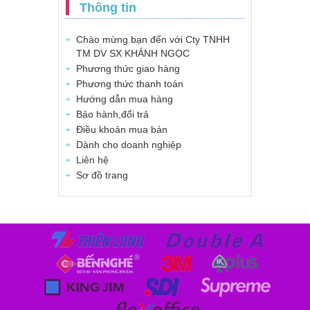
Thông tin
Chào mừng bạn đến với Cty TNHH
TM DV SX KHÁNH NGỌC
Phương thức giao hàng
Phương thức thanh toán
Hướng dẫn mua hàng
Bảo hành,đổi trả
Điều khoản mua bán
Dành cho doanh nghiệp
Liên hệ
Sơ đồ trang