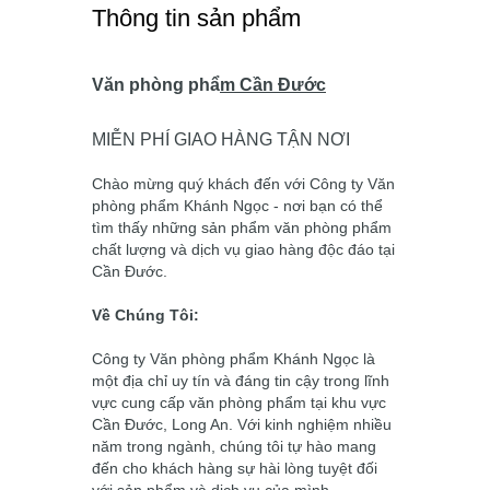
Thông tin sản phẩm
Văn phòng phẩ
m
Cần Đước
MIỄN PHÍ GIAO HÀNG TẬN NƠI
Chào mừng quý khách đến với Công ty Văn
phòng phẩm Khánh Ngọc - nơi bạn có thể
tìm thấy những sản phẩm văn phòng phẩm
chất lượng và dịch vụ giao hàng độc đáo tại
Cần Đước.
Về Chúng Tôi:
Công ty Văn phòng phẩm Khánh Ngọc là
một địa chỉ uy tín và đáng tin cậy trong lĩnh
vực cung cấp văn phòng phẩm tại khu vực
Cần Đước, Long An. Với kinh nghiệm nhiều
năm trong ngành, chúng tôi tự hào mang
đến cho khách hàng sự hài lòng tuyệt đối