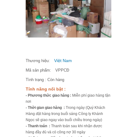
Việt Nam
Thương hiệu:
Mã sản phẩm:
VPPCĐ
Tình trạng :
Còn hàng
Tính năng nổi bật :
- Phương thức giao hàng :
Miễn phí giao hàng tận
nơi
- Thời gian giao hàng :
Trong ngày (Quý Khách
Hàng đặt hàng trong buổi sáng Công ty Khánh
Ngọc sẽ giao ngay vào buổi chiều trong ngày)
- Thanh toán :
Thanh toán sau khi nhận được
hàng đầy đủ và có công nợ 30 ngày