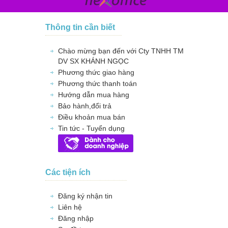
Thông tin cần biết
Chào mừng bạn đến với Cty TNHH TM
DV SX KHÁNH NGỌC
Phương thức giao hàng
Phương thức thanh toán
Hướng dẫn mua hàng
Bảo hành,đổi trả
Điều khoản mua bán
Tin tức - Tuyển dụng
Các tiện ích
Đăng ký nhận tin
Liên hệ
Đăng nhập