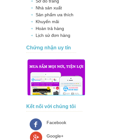
Sơ đồ trang
Nhà sản xuất
Sản phẩm ưa thích
Khuyến mãi
Hoàn trả hàng
Lịch sử đơn hàng
Chứng nhận uy tín
Kết nối với chúng tôi
Facebook
Google+