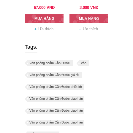
67.000
VNĐ
3.000
VNĐ
MUA HÀNG
MUA HÀNG
Ưa thích
Ưa thích
Tags:
Văn phòng phẩm Cần Đước
văn
Văn phòng phẩm Cần Đước giá rẻ
Văn phòng phẩm Cần Đước chiết kh
Văn phòng phẩm Cần Đước giao hàn
Văn phòng phẩm Cần Đước giao hàn
Văn phòng phẩm Cần Đước giao hàn