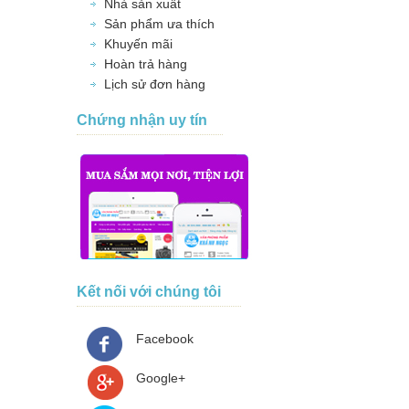
Nhà sản xuất
Sản phẩm ưa thích
Khuyến mãi
Hoàn trả hàng
Lịch sử đơn hàng
Chứng nhận uy tín
Kết nối với chúng tôi
Facebook
Google+