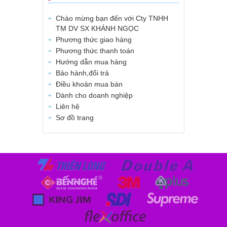
Chào mừng bạn đến với Cty TNHH
TM DV SX KHÁNH NGỌC
Phương thức giao hàng
Phương thức thanh toán
Hướng dẫn mua hàng
Bảo hành,đổi trả
Điều khoản mua bán
Dành cho doanh nghiệp
Liên hệ
Sơ đồ trang