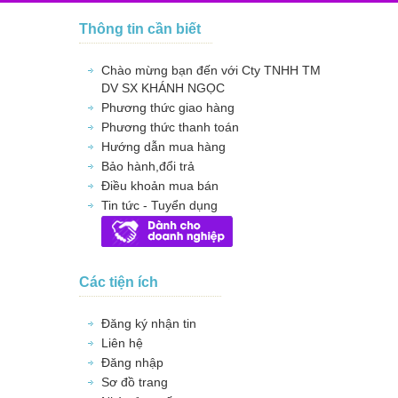
Thông tin cần biết
Chào mừng bạn đến với Cty TNHH TM
DV SX KHÁNH NGỌC
Phương thức giao hàng
Phương thức thanh toán
Hướng dẫn mua hàng
Bảo hành,đổi trả
Điều khoản mua bán
Tin tức - Tuyển dụng
Các tiện ích
Đăng ký nhận tin
Liên hệ
Đăng nhập
Sơ đồ trang