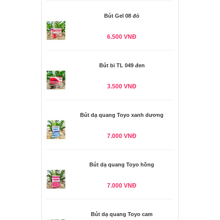
Bút Gel 08 đỏ
6.500 VNĐ
Bút bi TL 049 đen
3.500 VNĐ
Bút dạ quang Toyo xanh dương
7.000 VNĐ
Bút dạ quang Toyo hồng
7.000 VNĐ
Bút dạ quang Toyo cam