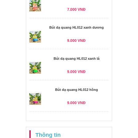
7.000 VNĐ
Bút dạ quang HL012 xanh dương
9.000 VNĐ
Bút dạ quang HL012 xanh lá
9.000 VNĐ
Bút dạ quang HL012 hồng
9.000 VNĐ
Thông tin