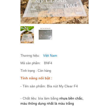
Việt Nam
Thương hiệu:
Mã sản phẩm:
BNF4
Tình trạng :
Còn hàng
Tính năng nổi bật :
- Tên sản phẩm: Bìa nút My Clear F4
- Chất liệu: bìa làm bằng
nhựa bền chắc,
màu thông dụng nhất là màu trắng