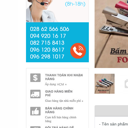
- Tên sản phẩm