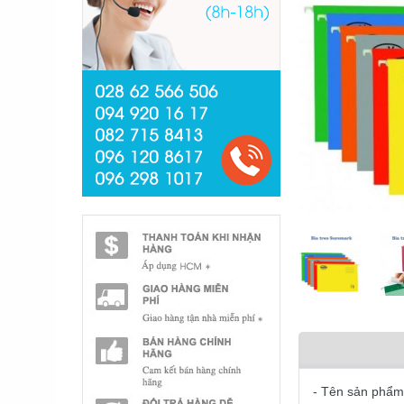
- Tên sản phẩm