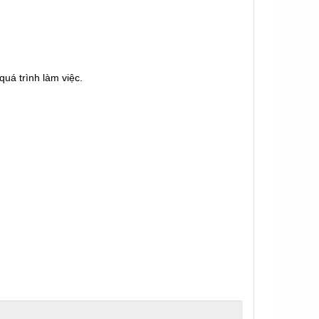
uá trình làm việc.