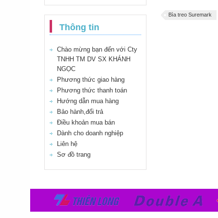
Bìa treo Suremark
Thông tin
Chào mừng bạn đến với Cty
TNHH TM DV SX KHÁNH
NGỌC
Phương thức giao hàng
Phương thức thanh toán
Hướng dẫn mua hàng
Bảo hành,đổi trả
Điều khoản mua bán
Dành cho doanh nghiệp
Liên hệ
Sơ đồ trang