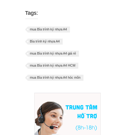
Tags:
mua Bìa trình ký nhựa A4
Bìa trình ký nhựa A4
mua Bìa trình ký nhựa A4 giá rẻ
mua Bìa trình ký nhựa A4 HCM
mua Bìa trình ký nhựa A4 hóc môn