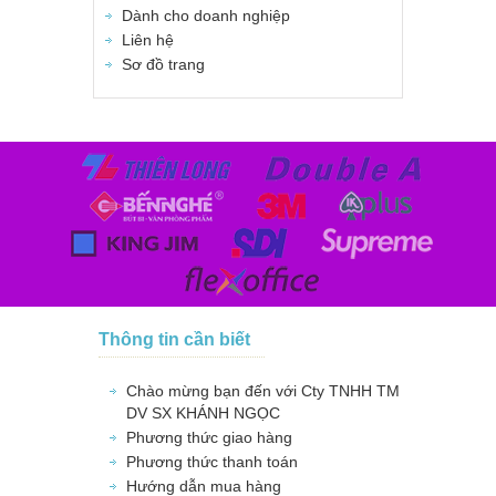
Dành cho doanh nghiệp
Liên hệ
Sơ đồ trang
Thông tin cần biết
Chào mừng bạn đến với Cty TNHH TM
DV SX KHÁNH NGỌC
Phương thức giao hàng
Phương thức thanh toán
Hướng dẫn mua hàng