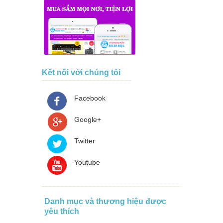
Kết nối với chúng tôi
Facebook
Google+
Twitter
Youtube
Danh mục và thương hiệu được
yêu thích