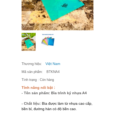
Việt Nam
Thương hiệu:
Mã sản phẩm:
BTKNA4
Tình trạng :
Còn hàng
Tính năng nổi bật :
- Tên sản phẩm: Bìa trình ký nhựa A4
- Chất liệu:
Bìa được làm từ nhựa cao cấp, 
bền bỉ, đường hàn có độ bền cao. 