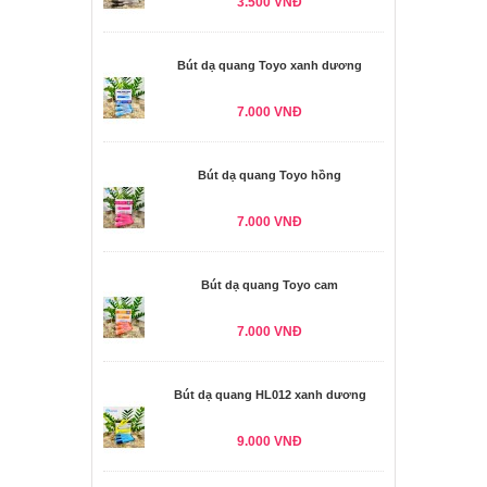
3.500 VNĐ
Bút dạ quang Toyo xanh dương
7.000 VNĐ
Bút dạ quang Toyo hồng
7.000 VNĐ
Bút dạ quang Toyo cam
7.000 VNĐ
Bút dạ quang HL012 xanh dương
9.000 VNĐ