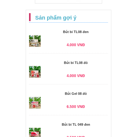
Sản phẩm gợi ý
Bút bi TL08 đen
4.000 VNĐ
Bút bi TL08 đỏ
4.000 VNĐ
Bút Gel 08 đỏ
6.500 VNĐ
Bút bi TL 049 đen