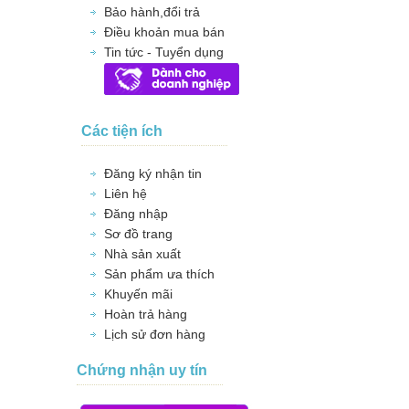
Bảo hành,đổi trả
Điều khoản mua bán
Tin tức - Tuyển dụng
Các tiện ích
Đăng ký nhận tin
Liên hệ
Đăng nhập
Sơ đồ trang
Nhà sản xuất
Sản phẩm ưa thích
Khuyến mãi
Hoàn trả hàng
Lịch sử đơn hàng
Chứng nhận uy tín