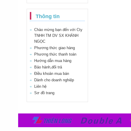
Thông tin
Chào mừng bạn đến với Cty
TNHH TM DV SX KHÁNH
NGỌC
Phương thức giao hàng
Phương thức thanh toán
Hướng dẫn mua hàng
Bảo hành,đổi trả
Điều khoản mua bán
Dành cho doanh nghiệp
Liên hệ
Sơ đồ trang