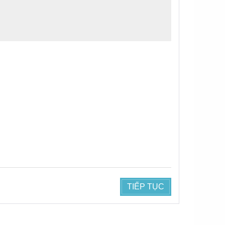
TIẾP TỤC