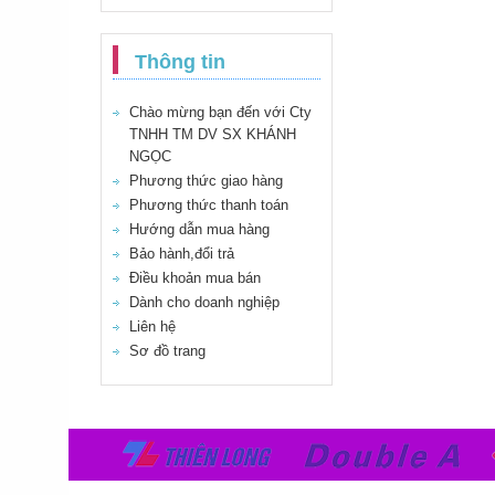
Thông tin
Chào mừng bạn đến với Cty
TNHH TM DV SX KHÁNH
NGỌC
Phương thức giao hàng
Phương thức thanh toán
Hướng dẫn mua hàng
Bảo hành,đổi trả
Điều khoản mua bán
Dành cho doanh nghiệp
Liên hệ
Sơ đồ trang