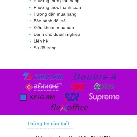
Phương thức giao hàng
Phương thức thanh toán
Hướng dẫn mua hàng
Bảo hành,đổi trả
Điều khoản mua bán
Dành cho doanh nghiệp
Liên hệ
Sơ đồ trang
Thông tin cần biết