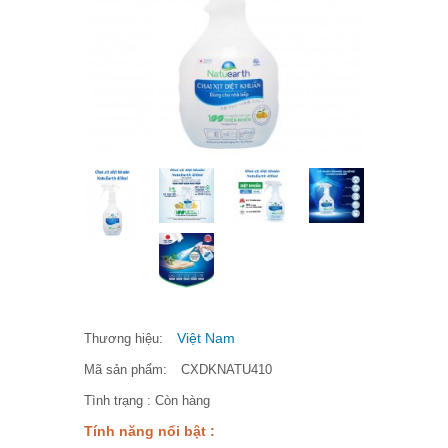
Việt Nam
Thương hiệu:
Mã sản phẩm:
CXDKNATU410
Tình trạng :
Còn hàng
Tính năng nổi bật :