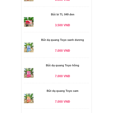
Bút bi TL 049 đen
3.500 VNĐ
Bút dạ quang Toyo xanh dương
7.000 VNĐ
Bút dạ quang Toyo hồng
7.000 VNĐ
Bút dạ quang Toyo cam
7.000 VNĐ