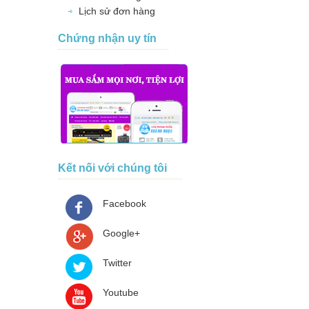
Lịch sử đơn hàng
Chứng nhận uy tín
Kết nối với chúng tôi
Facebook
Google+
Twitter
Youtube