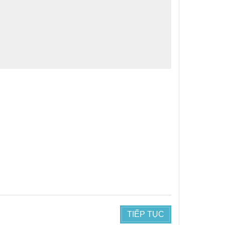
TIẾP TỤC