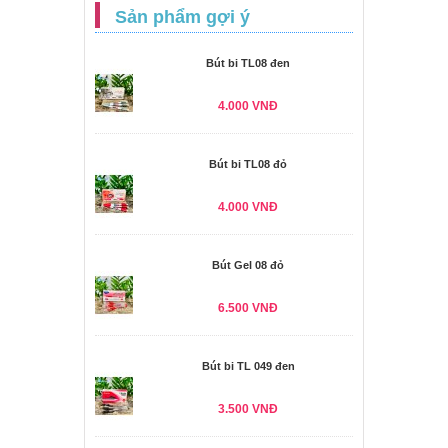
Sản phẩm gợi ý
Bút bi TL08 đen
4.000 VNĐ
Bút bi TL08 đỏ
4.000 VNĐ
Bút Gel 08 đỏ
6.500 VNĐ
Bút bi TL 049 đen
3.500 VNĐ