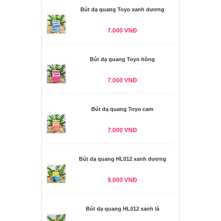
Bút dạ quang Toyo xanh dương
7.000 VNĐ
Bút dạ quang Toyo hồng
7.000 VNĐ
Bút dạ quang Toyo cam
7.000 VNĐ
Bút dạ quang HL012 xanh dương
9.000 VNĐ
Bút dạ quang HL012 xanh lá