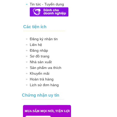
Tin tức - Tuyển dụng
Các tiện ích
Đăng ký nhận tin
Liên hệ
Đăng nhập
Sơ đồ trang
Nhà sản xuất
Sản phẩm ưa thích
Khuyến mãi
Hoàn trả hàng
Lịch sử đơn hàng
Chứng nhận uy tín