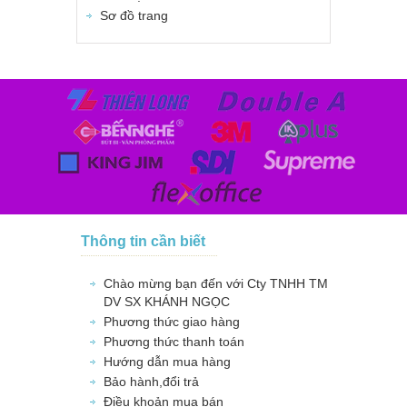
Sơ đồ trang
Thông tin cần biết
Chào mừng bạn đến với Cty TNHH TM
DV SX KHÁNH NGỌC
Phương thức giao hàng
Phương thức thanh toán
Hướng dẫn mua hàng
Bảo hành,đổi trả
Điều khoản mua bán