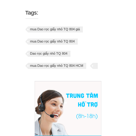
Tags:
mua Dao rọc giấy nhỏ TQ 804 giá
mua Dao rọc giấy nhỏ TQ 804
Dao rọc giấy nhỏ TQ 804
mua Dao rọc giấy nhỏ TQ 804 HCM