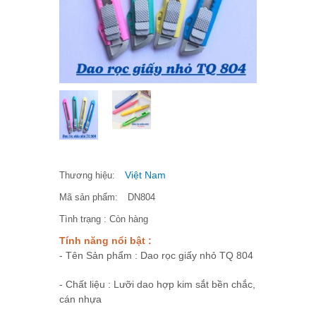
Việt Nam
Thương hiệu:
Mã sản phẩm:
DN804
Tình trạng :
Còn hàng
Tính năng nổi bật :
- Tên Sản phẩm : Dao rọc giấy nhỏ TQ 804
- Chất liệu : Lưỡi dao hợp kim sắt bền chắc,
cán nhựa