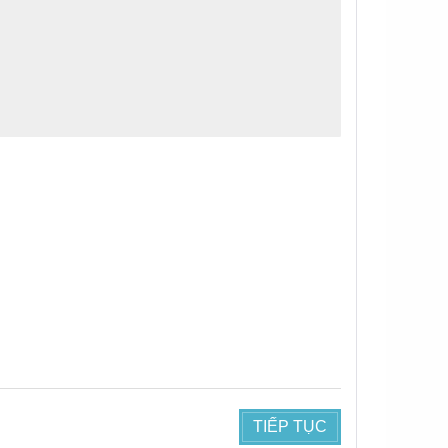
TIẾP TỤC