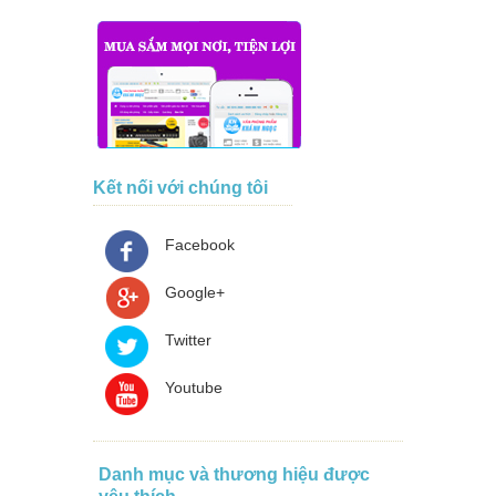
Kết nối với chúng tôi
Facebook
Google+
Twitter
Youtube
Danh mục và thương hiệu được