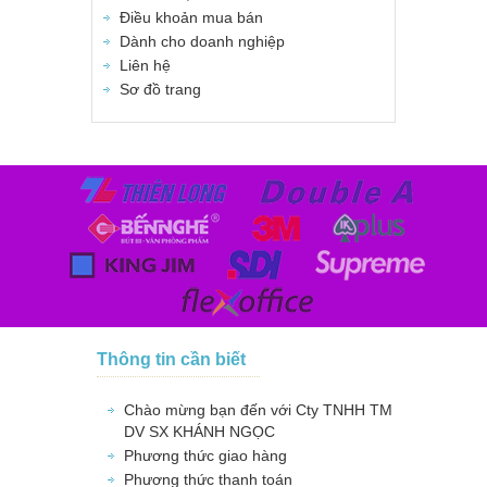
Điều khoản mua bán
Dành cho doanh nghiệp
Liên hệ
Sơ đồ trang
Thông tin cần biết
Chào mừng bạn đến với Cty TNHH TM
DV SX KHÁNH NGỌC
Phương thức giao hàng
Phương thức thanh toán