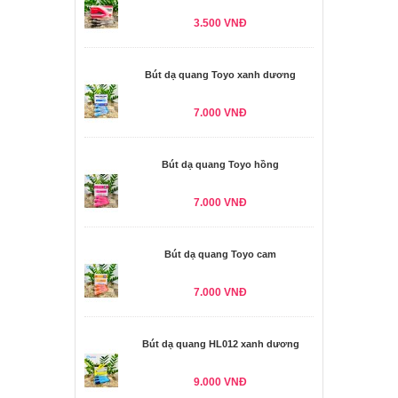
3.500 VNĐ
Bút dạ quang Toyo xanh dương
7.000 VNĐ
Bút dạ quang Toyo hồng
7.000 VNĐ
Bút dạ quang Toyo cam
7.000 VNĐ
Bút dạ quang HL012 xanh dương
9.000 VNĐ