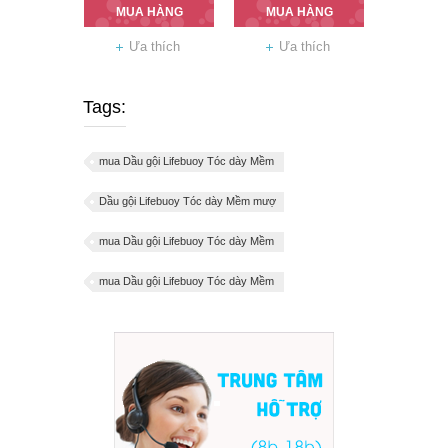
MUA HÀNG
MUA HÀNG
Ưa thích
Ưa thích
Tags:
mua Dầu gội Lifebuoy Tóc dày Mềm
Dầu gội Lifebuoy Tóc dày Mềm mượ
mua Dầu gội Lifebuoy Tóc dày Mềm
mua Dầu gội Lifebuoy Tóc dày Mềm