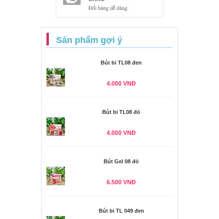
Sản phẩm gợi ý
Bút bi TL08 đen
4.000 VNĐ
Bút bi TL08 đỏ
4.000 VNĐ
Bút Gel 08 đỏ
6.500 VNĐ
Bút bi TL 049 đen