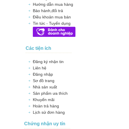
Hướng dẫn mua hàng
Bảo hành,đổi trả
Điều khoản mua bán
Tin tức - Tuyển dụng
Các tiện ích
Đăng ký nhận tin
Liên hệ
Đăng nhập
Sơ đồ trang
Nhà sản xuất
Sản phẩm ưa thích
Khuyến mãi
Hoàn trả hàng
Lịch sử đơn hàng
Chứng nhận uy tín